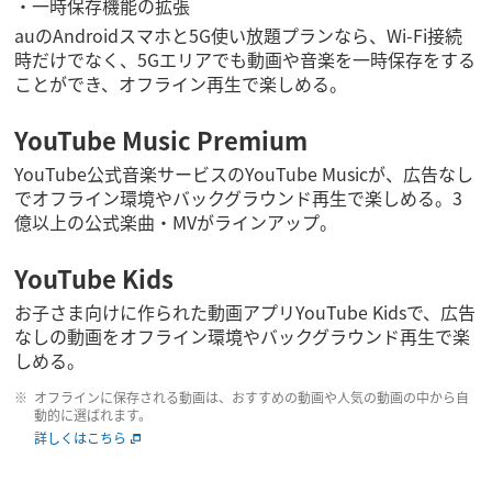
一時保存機能の拡張
auのAndroidスマホと5G使い放題プランなら、Wi-Fi接続
時だけでなく、5Gエリアでも動画や音楽を一時保存をする
ことができ、オフライン再生で楽しめる。
YouTube Music Premium
YouTube公式音楽サービスのYouTube Musicが、広告なし
でオフライン環境やバックグラウンド再生で楽しめる。3
億以上の公式楽曲・MVがラインアップ。
YouTube Kids
お子さま向けに作られた動画アプリYouTube Kidsで、広告
なしの動画をオフライン環境やバックグラウンド再生で楽
しめる。
オフラインに保存される動画は、おすすめの動画や人気の動画の中から自
動的に選ばれます。
詳しくはこちら