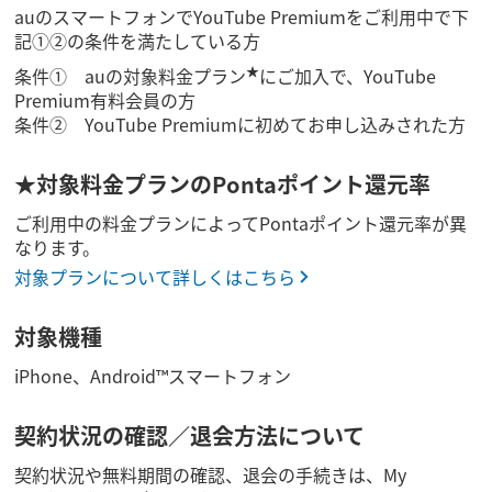
auのスマートフォンでYouTube Premiumをご利用中で下
記①②の条件を満たしている方
★
条件① auの対象料金プラン
にご加入で、YouTube
Premium有料会員の方
条件② YouTube Premiumに初めてお申し込みされた方
★対象料金プランのPontaポイント還元率
ご利用中の料金プランによってPontaポイント還元率が異
なります。
対象プランについて詳しくはこちら
対象機種
iPhone、Android™スマートフォン
契約状況の確認／退会方法について
契約状況や無料期間の確認、退会の手続きは、My