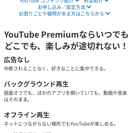
YouTube コンテンツ紹介
料金紹介
お申し込み／設定方法
お困り​ごとや​疑問が​ある方は​こちらから
YouTube Premiumならいつでも
どこでも、楽しみが途切れない！
広告なし
中断されることなく、好きなことに集中できる。
バックグラウンド再生
画面オフでも、ほかのアプリを開いていても、動画や音楽
はそのまま。
オフライン再生
ネットにつながらない場所でもYouTubeが楽しめる。