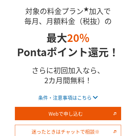
★
対象の料金プラン
加入で​
毎月、月額料金（税抜）の
最大
20％
Pontaポイント還元！
さらに初回加入なら、
2カ月間無料！
条件・注意事項はこちら
Webで申し込む
迷ったときはチャットで相談※