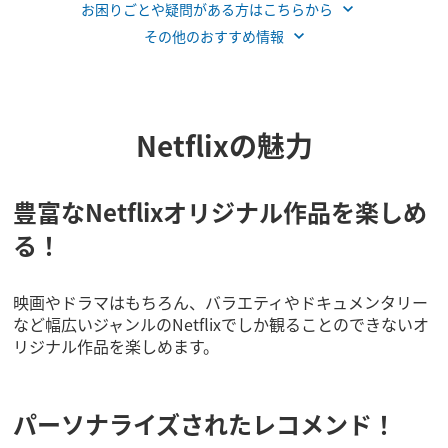
お困り​ごとや​疑問が​ある方は​こちらから
その他のおすすめ情報
Netflixの魅力
豊富なNetflixオリジナル作品を楽しめ
る！
映画やドラマはもちろん、バラエティやドキュメンタリー
など幅広いジャンルのNetflixでしか観ることのできないオ
リジナル作品を楽しめます。
パーソナライズされたレコメンド！