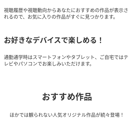
視聴履歴や視聴動向からあなたにおすすめの作品が表示さ
れるので、お気に入りの作品がすぐに見つかります。
お好きなデバイスで楽しめる！
通勤通学時はスマートフォンやタブレット、ご自宅ではテ
レビやパソコンでお楽しみいただけます。
おすすめ作品
ほかでは観られない人気オリジナル作品が続々登場！