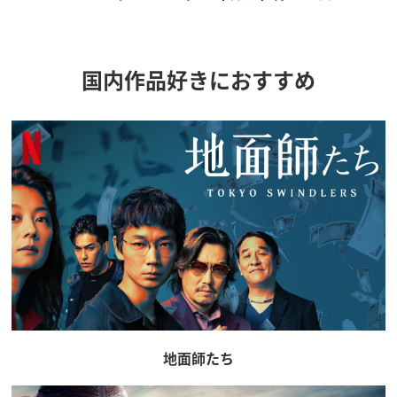
国内作品好きにおすすめ
地面師たち