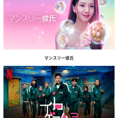
マンスリー彼氏