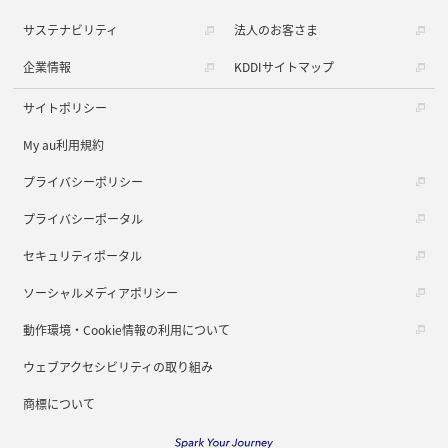
サステナビリティ
法人のお客さま
企業情報
KDDIサイトマップ
サイトポリシー
My au利用規約
プライバシーポリシー
プライバシーポータル
セキュリティポータル
ソーシャルメディアポリシー
動作環境・Cookie情報の利用について
ウェブアクセシビリティの取り組み
商標について