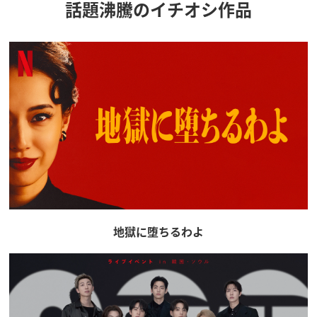
話題沸騰のイチオシ作品
地獄に堕ちるわよ