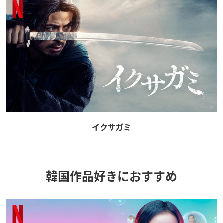
イクサガミ
韓国作品好きにおすすめ