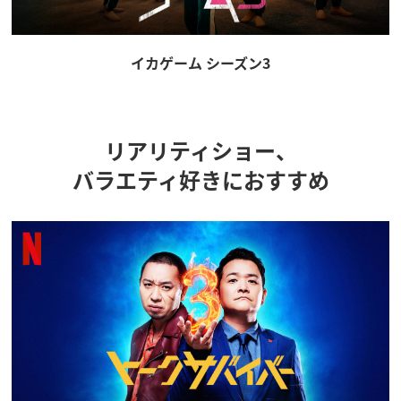
イカゲーム シーズン3
リアリティショー、
バラエティ好きにおすすめ