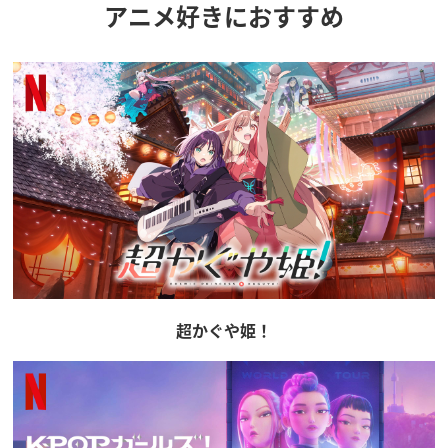
アニメ好きにおすすめ
超かぐや姫！