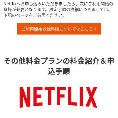
Netflixへお申し込みいただきましたら、次にご利用開始の
登録が必要となります。設定手順の詳細につきましては、
下記のページをご参照ください。
ご利用開始登録手順についてはこちら
その他料金プランの料金紹介＆申
込手順