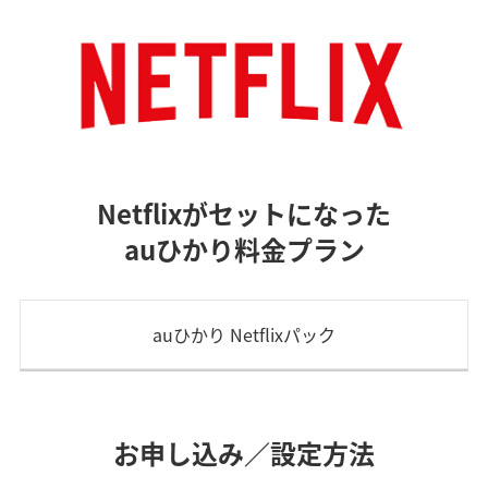
Netflixがセットになった
auひかり料金プラン
auひかり Netflixパック
お申し込み／設定方法