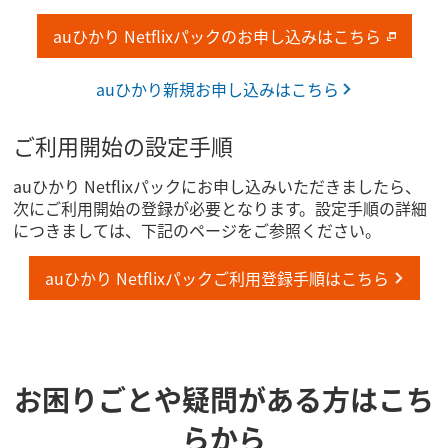
auひかり Netflixパックのお申し込みはこちら
auひかり新規お申し込みはこちら
ご利用開始の設定手順
auひかり Netflixパックにお申し込みいただきましたら、
次にご利用開始の登録が必要となります。設定手順の詳細
につきましては、下記のページをご参照ください。
auひかり Netflixパックご利用登録手順はこちら
お困り​ごとや​疑問が​ある方は​こち
らから​