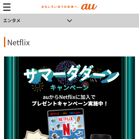
エンタメ
Netflix