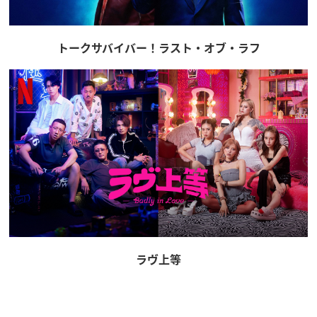
トークサバイバー！ラスト・オブ・ラフ
ラヴ上等