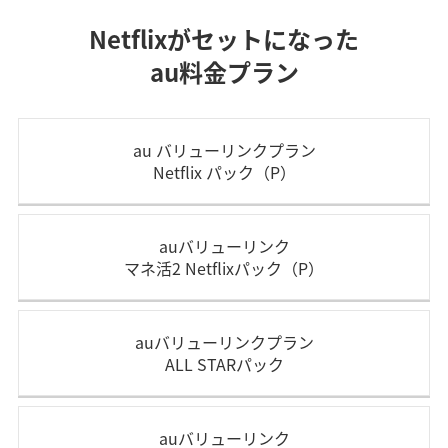
Netflixがセットになった
au料金プラン
au バリューリンクプラン
Netflix パック（P）
auバリューリンク
マネ活2 Netflixパック（P）
auバリューリンクプラン
ALL STARパック
auバリューリンク