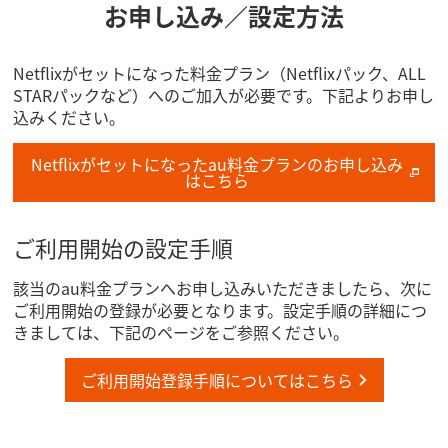
お申し込み／設定方法
Netflixがセットになった料金プラン（Netflixパック、ALL
STARパックなど）へのご加入が必要です。下記よりお申し
込みください。
Netflixがセットになったau料金プランのお申し込み
はこちら
ご利用開始の設定手順
該当のau料金プランへお申し込みいただきましたら、次に
ご利用開始の登録が必要となります。設定手順の詳細につ
きましては、下記のページをご参照ください。
ご利用開始登録手順についてはこちら