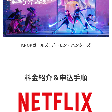
KPOPガールズ! デーモン・ハンターズ
料金紹介＆申込手順