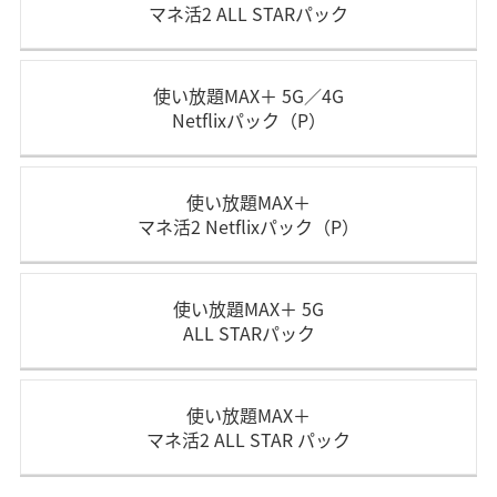
マネ活2 ALL STARパック
使い放題MAX＋ 5G／4G
Netflixパック（P）
使い放題MAX＋
マネ活2 Netflixパック（P）
使い放題MAX＋ 5G
ALL STARパック
使い放題MAX＋
マネ活2 ALL STAR パック