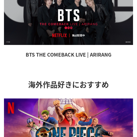
BTS THE COMEBACK LIVE | ARIRANG
海外作品好きにおすすめ