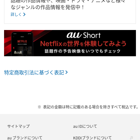
なジャンルの作品情報を発信中！
詳しく
特定商取引法に基づく表記
表記の金額は特に記載のある場合を除きすべて税込です。
サイトマップ
au IDについて
au ブランドについて
KDDIブランドについて