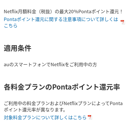
Netflix月額料金（税抜）の最大20％Pontaポイント還元！
Pontaポイント還元に関する注意事項について詳しくは
こちら
適用条件
auのスマートフォンでNetflixをご利用中の方
各料金プランのPontaポイント還元率
ご利用中の料金プランおよびNetflixプランによってPonta
ポイント還元率が異なります。
対象料金プランについて詳しくはこちら