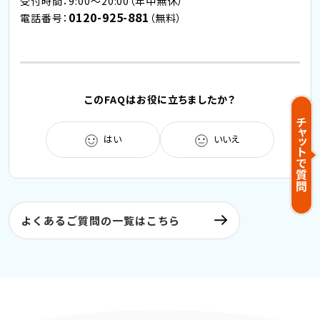
受付時間：9:00～20:00（年中無休）
0120-925-881
電話番号：
（無料）
このFAQはお役に立ちましたか？
はい
いいえ
よくあるご質問の一覧はこちら