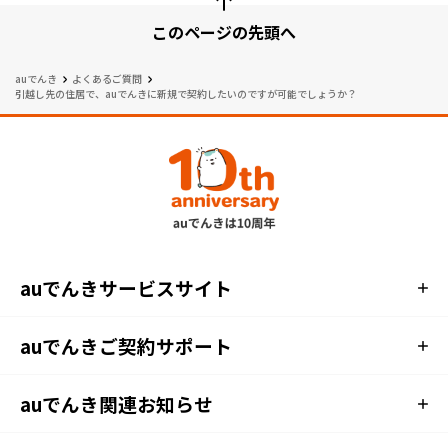
このページの先頭へ
auでんき
よくあるご質問
引越し先
の住居で、auでんきに新規で契約したいのですが可能でしょうか？
auでんきサービスサイト
auでんきご契約サポート
auでんき関連お知らせ