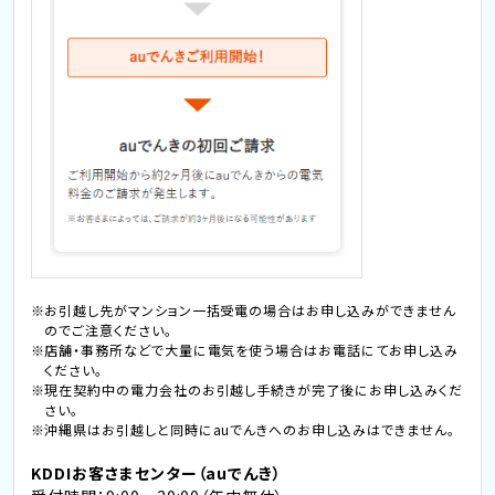
お引越し先がマンション一括受電の場合はお申し込みができません
のでご注意ください。
店舗・事務所などで大量に電気を使う場合はお電話にてお申し込み
ください。
現在契約中の電力会社のお引越し手続きが完了後にお申し込みくだ
さい。
沖縄県はお引越しと同時にauでんきへのお申し込みはできません。
KDDIお客さまセンター（auでんき）