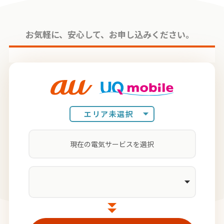
お気軽に、安⼼して、お申し込みください。
エリア未選択