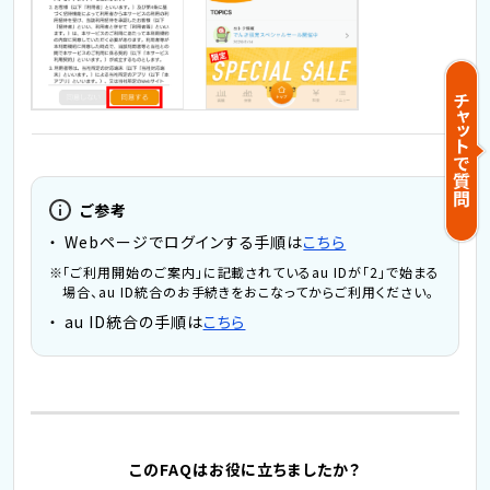
ご参考
Webページでログインする手順は
こちら
「ご利用開始のご案内」に記載されているau IDが「2」で始まる
場合、au ID統合のお手続きをおこなってからご利用ください。
au ID統合の手順は
こちら
このFAQはお役に立ちましたか？