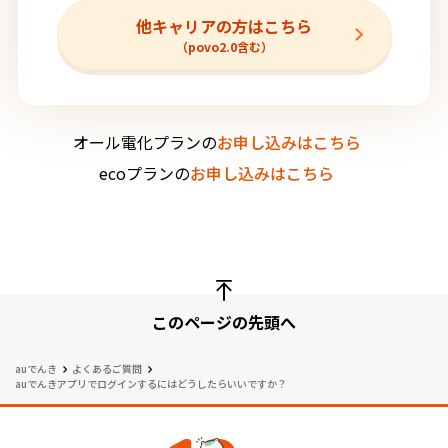
他キャリアの方はこちら
（povo2.0含む）
オール電化プランの
お申し込みはこちら
ecoプランの
お申し込みはこちら
このページの先頭へ
auでんき
よくあるご質問
auでんきアプリでログイン
するにはどうしたらいいですか？