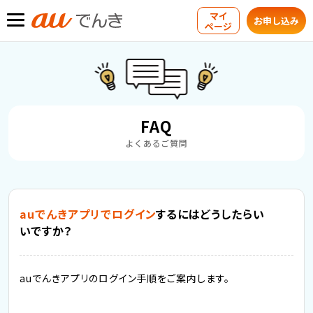
マイ
お申し込み
ページ
FAQ
よくあるご質問
auでんきアプリでログイン
するにはどうしたらい
いですか？
auでんきアプリのログイン手順をご案内します。