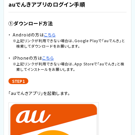
auでんきアプリのログイン手順
①ダウンロード方法
Androidの方は
こちら
上記リンクが利用できない場合は、Google Playで「auでんき」と
検索してダウンロードをお願いします。
iPhoneの方は
こちら
上記リンクが利用できない場合は、App Storeで「auでんき」と検
索してインストールをお願いします。
STEP 1
「auでんきアプリ」を起動します。