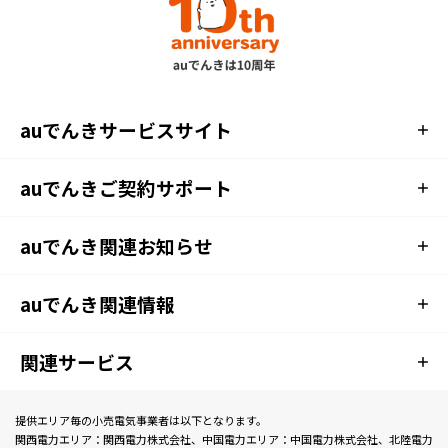
auでんきサービスサイト
auでんきご契約サポート
auでんき関連お知らせ
auでんき関連情報
関連サービス
提供エリア毎の小売電気事業者は以下となります。
関西電力エリア：関西電力株式会社、中国電力エリア：中国電力株式会社、北陸電力