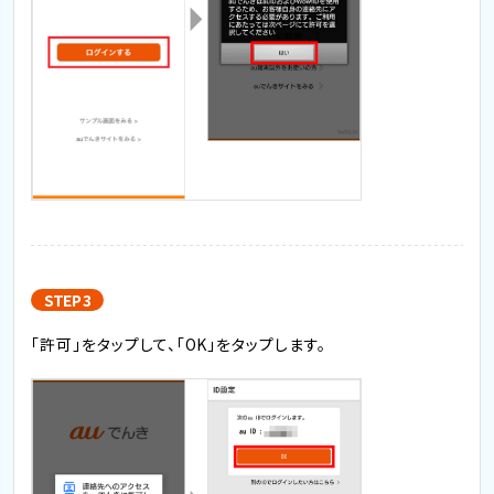
STEP 3
「許可」をタップして、「OK」をタップします。