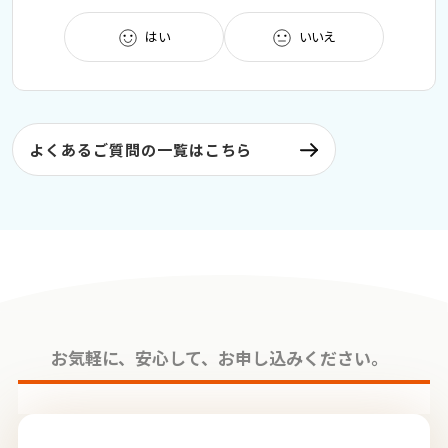
はい
いいえ
よくあるご質問の一覧はこちら
お気軽に、安⼼して、お申し込みください。