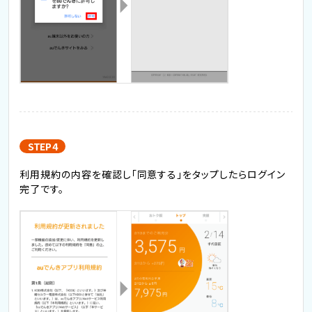
STEP 4
利用規約の内容を確認し「同意する」をタップしたらログイン
完了です。