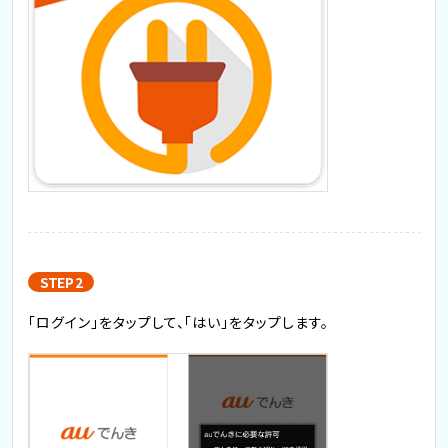
STEP 2
「ログイン」をタップして、「はい」をタップします。