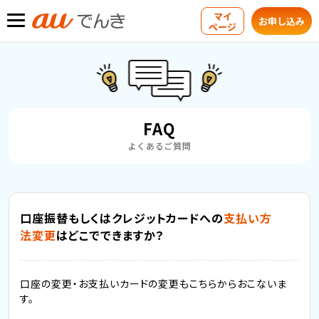
マイ
お申し込み
ページ
FAQ
よくあるご質問
口座振替もしくはクレジットカードへの
支払い方
法変更
はどこでできますか？
口座の変更・お支払いカードの変更もこちらからおこないま
す。