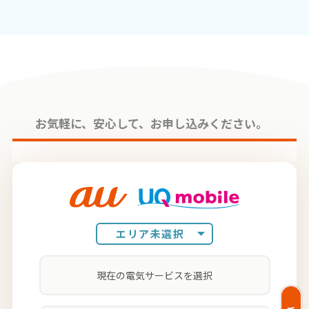
お気軽に、安⼼して、お申し込みください。
エリア未選択