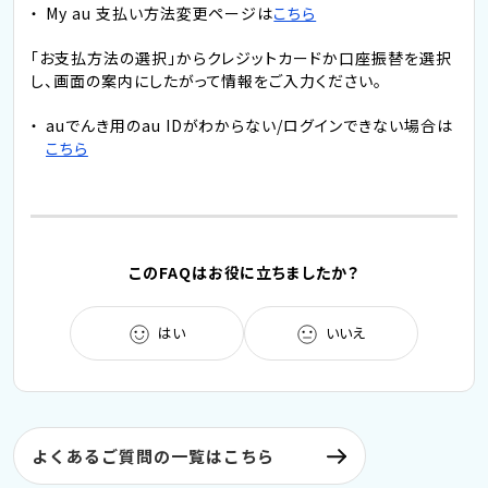
My au 支払い方法変更ページは
こちら
「お支払方法の選択」からクレジットカードか口座振替を選択
し、画面の案内にしたがって情報をご入力ください。
auでんき用のau IDがわからない/ログインできない場合は
こちら
このFAQはお役に立ちましたか？
はい
いいえ
よくあるご質問の一覧はこちら