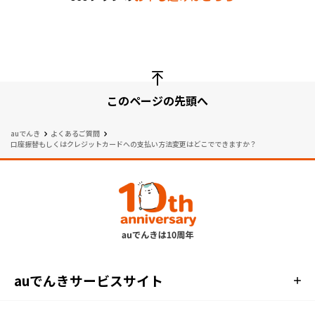
このページの先頭へ
auでんき
よくあるご質問
口座振替もしくはクレジットカードへの
支払い方法変更
はどこでできますか？
auでんきサービスサイト