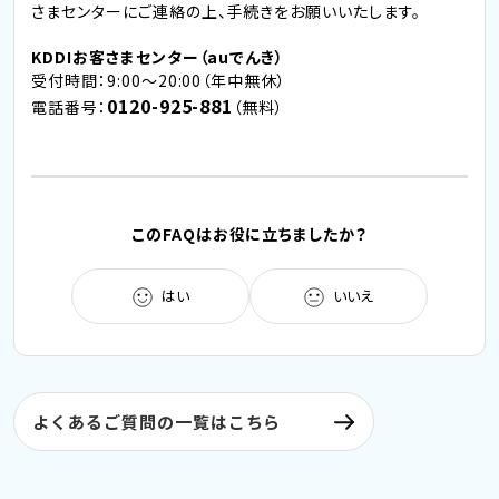
さまセンターにご連絡の上、手続きをお願いいたします。
KDDIお客さまセンター（auでんき）
受付時間：9:00～20:00（年中無休）
0120-925-881
電話番号：
（無料）
このFAQはお役に立ちましたか？
はい
いいえ
よくあるご質問の一覧はこちら