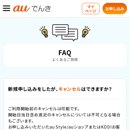
マイ
お申し込み
ページ
FAQ
よくあるご質問
新規申し込みをしたが、
キャンセル
はできますか？
ご利用開始前のキャンセルは可能です。
開始日当日含め直近のキャンセルについては不可となる場合
もございます。
お申し込みいただいたau Style/auショップまたはKDDIお客