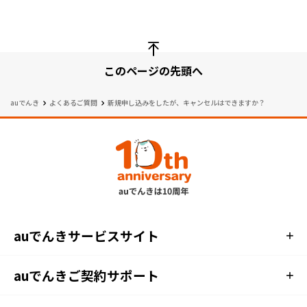
このページの先頭へ
auでんき
よくあるご質問
新規申し込みをしたが、
キャンセル
はできますか？
auでんきサービスサイト
auでんきご契約サポート