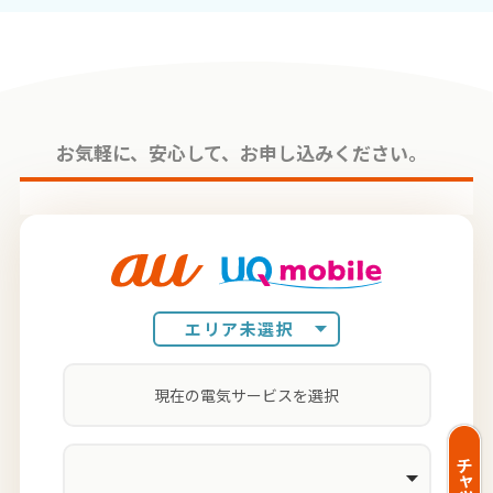
お気軽に、安⼼して、お申し込みください。
エリア未選択