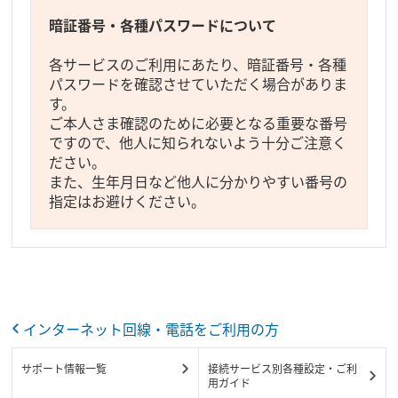
暗証番号・各種パスワードについて
各サービスのご利用にあたり、暗証番号・各種
パスワードを確認させていただく場合がありま
す。
ご本人さま確認のために必要となる重要な番号
ですので、他人に知られないよう十分ご注意く
ださい。
また、生年月日など他人に分かりやすい番号の
指定はお避けください。
インターネット回線・電話をご利用の方
サポート情報一覧
接続サービス別各種設定・ご利
用ガイド