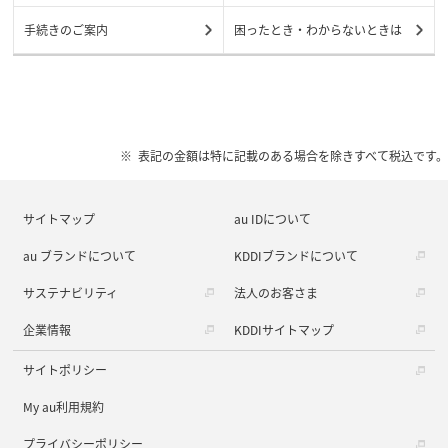
手続きのご案内
困ったとき・わからないときは
表記の金額は特に記載のある場合を除きすべて税込です。
サイトマップ
au IDについて
au ブランドについて
KDDIブランドについて
サステナビリティ
法人のお客さま
企業情報
KDDIサイトマップ
サイトポリシー
My au利用規約
プライバシーポリシー