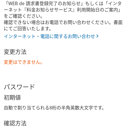
「WEB de 請求書登録完了のお知らせ」もしくは「インタ
ーネット『料金お知らせサービス』利用開始日のご案内」
をご確認ください。
確認できない場合はお電話でお問い合わせください。書面
にてご回答いたします。
インターネット・電話に関するお問い合わせ
変更方法
変更はできません。
パスワード
初期値
自動で割り当てられる8桁の半角英数大文字です。
確認方法