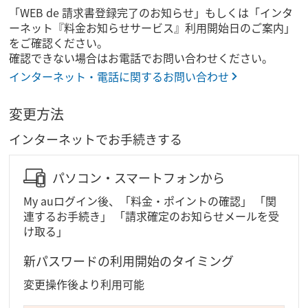
「WEB de 請求書登録完了のお知らせ」もしくは「インタ
ーネット『料金お知らせサービス』利用開始日のご案内」
をご確認ください。
確認できない場合はお電話でお問い合わせください。
インターネット・電話に関するお問い合わせ
変更方法
インターネットでお手続きする
パソコン・スマートフォンから
My auログイン後、「料金・ポイントの確認」 「関
連するお手続き」 「請求確定のお知らせメールを受
け取る」
新パスワードの利用開始のタイミング
変更操作後より利用可能