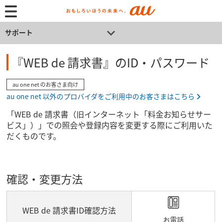
サポート
『WEB de 請求書』のID・パスワード
au one net のお客さま向け
au one net 以外のプロバイダをご利用中のお客さまはこちら
「WEB de 請求書（旧インターネット「料金お知らせサー
ビス」）」での照会や登録内容を変更する際にご利用いた
だくものです。
確認・変更方法
WEB de 請求書ID確認方法
お電話