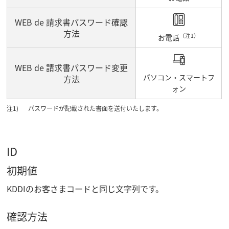
WEB de 請求書パスワード確認
方法
（注1）
お電話
WEB de 請求書パスワード変更
パソコン・スマートフ
方法
ォン
パスワードが記載された書面を送付いたします。
ID
初期値
KDDIのお客さまコードと同じ文字列です。
確認方法