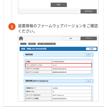
装置情報のファームウェアバージョンをご確認
3
ください。