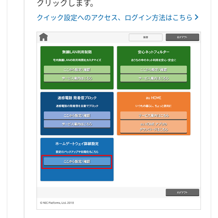
クリックします。
クイック設定へのアクセス、ログイン方法はこちら