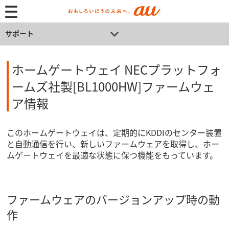
サポート
ホームゲートウェイ NECプラットフォ
ームズ社製[BL1000HW]ファームウェ
ア情報
このホームゲートウェイは、定期的にKDDIのセンター装置
と自動通信を行い、新しいファームウェアを取得し、ホー
ムゲートウェイを最適な状態に保つ機能をもっています。
ファームウェアのバージョンアップ時の動
作