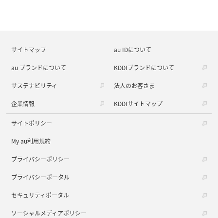
サイトマップ
au IDについて
au ブランドについて
KDDIブランドについて
サステナビリティ
法人のお客さま
企業情報
KDDIサイトマップ
サイトポリシー
My au利用規約
プライバシーポリシー
プライバシーポータル
セキュリティポータル
ソーシャルメディアポリシー