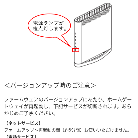
＜バージョンアップ時のご注意＞
ファームウェアのバージョンアップにあたり、ホームゲー
トウェイが再起動し、下記サービスが切断されます。あら
かじめご了承ください。
【ネットサービス】
ファームアップ～再起動の間（約5分間）お使いいただけません。
【電話サービス】