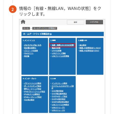
情報の［有線・無線LAN，WANの状態］をク
2
リックします。