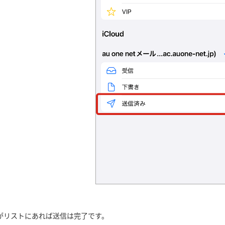
がリストにあれば送信は完了です。