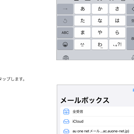
タップします。