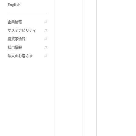
English
企業情報
サステナビリティ
投資家情報
採用情報
法人のお客さま