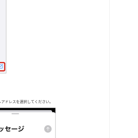
メールアドレスを選択してください。