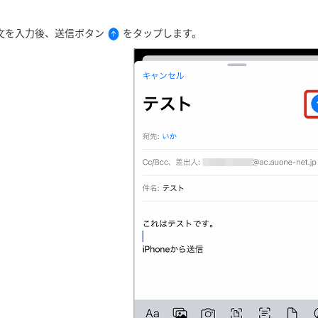
文を入力後、送信ボタン
をタップします。