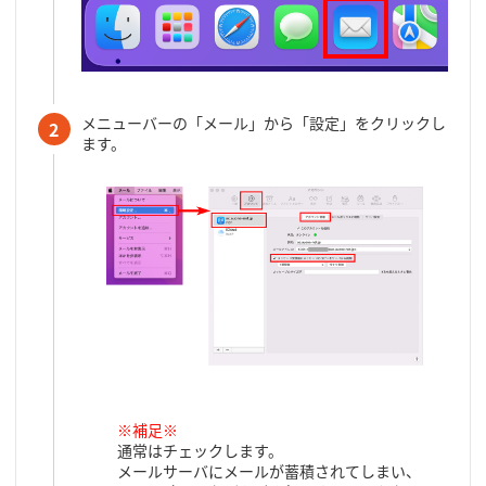
メニューバーの「メール」から「設定」をクリックし
2
ます。
※補足※
通常はチェックします。
メールサーバにメールが蓄積されてしまい、