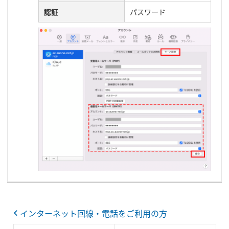
認証
パスワード
インターネット回線・電話をご利用の方