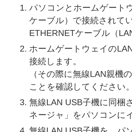
パソコンとホームゲートウェ
ケーブル）で接続されて
ETHERNETケーブル（
ホームゲートウェイのLA
接続します。
（その際に無線LAN親機
ことを確認してください
無線LAN USB子機に同
ネージャ」をパソコンに
無線LAN USB子機を、