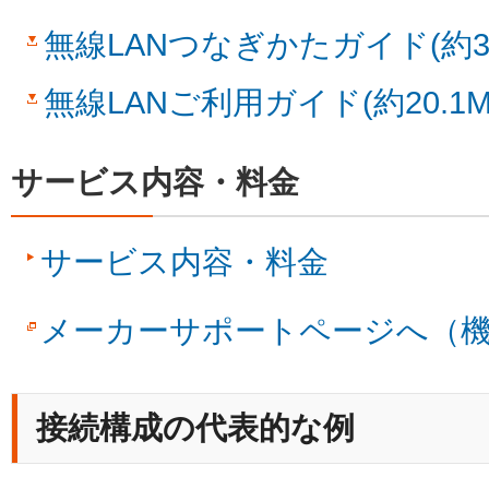
無線LANつなぎかたガイド(約3.
無線LANご利用ガイド(約20.1M
サービス内容・料金
サービス内容・料金
メーカーサポートページへ（
接続構成の代表的な例