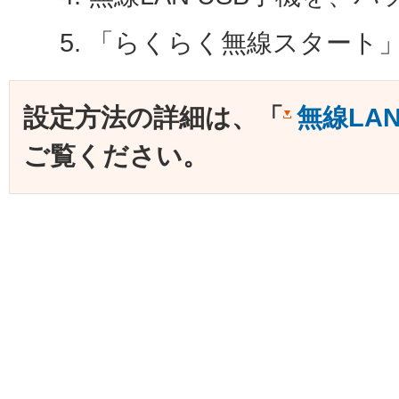
「らくらく無線スタート」
設定方法の詳細は、「
無線LA
ご覧ください。