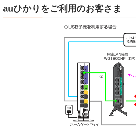
auひかりをご利用のお客さま