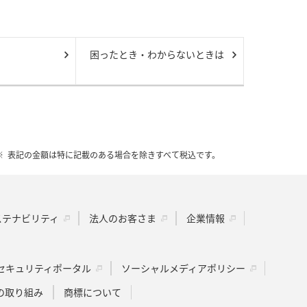
困ったとき・わからないときは
表記の金額は特に記載のある場合を除きすべて税込です。
ステナビリティ
法人のお客さま
企業情報
セキュリティポータル
ソーシャルメディアポリシー
の取り組み
商標について