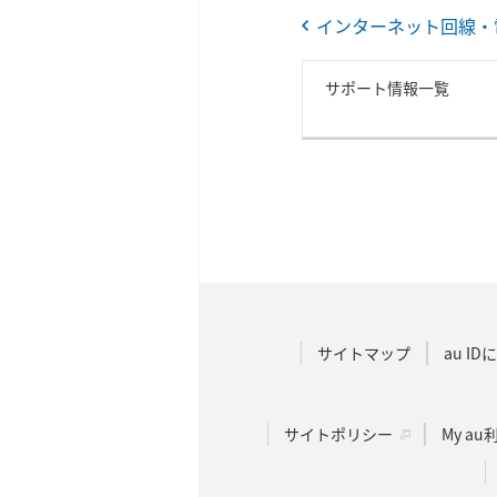
インターネット回線・
サポート情報一覧
サイトマップ
au I
サイトポリシー
My a