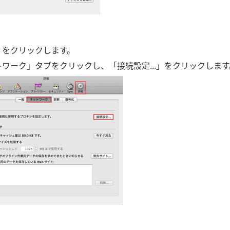
」をクリックします。
ワーク」タブをクリックし、「接続設定...」をクリックします