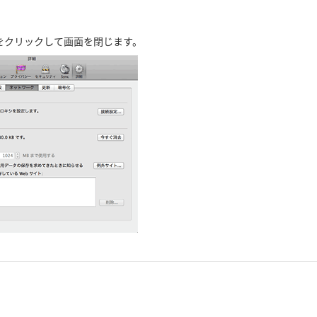
をクリックして画面を閉じます。