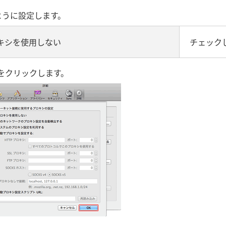
ように設定します。
キシを使用しない
チェック
」をクリックします。