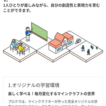
1人ひとりが楽しみながら、自分の創造性と表現力を育む
ことができます。
1.オリジナルの学習環境
楽しく学べる！毎月変化するマインクラフトの世界
プロクラは、マインクラフターが作った完全オリジナルの世