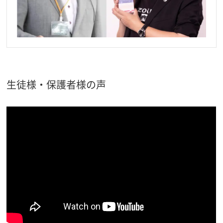
生徒様・保護者様の声