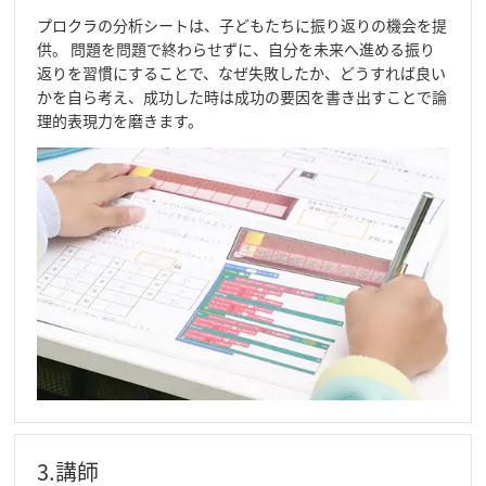
プロクラの分析シートは、子どもたちに振り返りの機会を提
供。 問題を問題で終わらせずに、自分を未来へ進める振り
返りを習慣にすることで、なぜ失敗したか、どうすれば良い
かを自ら考え、成功した時は成功の要因を書き出すことで論
理的表現力を磨きます。
3.講師