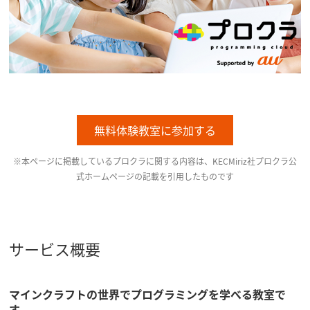
無料体験教室に参加する
※本ページに掲載しているプロクラに関する内容は、KECMiriz社プロクラ公
式ホームページの記載を引用したものです
サービス概要
マインクラフトの世界でプログラミングを学べる教室で
す。