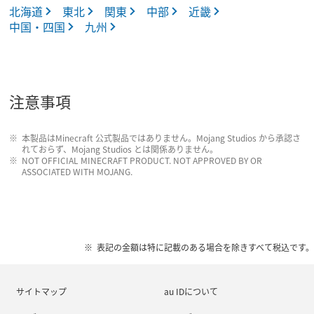
北海道
東北
関東
中部
近畿
中国・四国
九州
注意事項
本製品はMinecraft 公式製品ではありません。Mojang Studios から承認さ
れておらず、Mojang Studios とは関係ありません。
NOT OFFICIAL MINECRAFT PRODUCT. NOT APPROVED BY OR
ASSOCIATED WITH MOJANG.
表記の金額は特に記載のある場合を除きすべて税込です。
サイトマップ
au IDについて