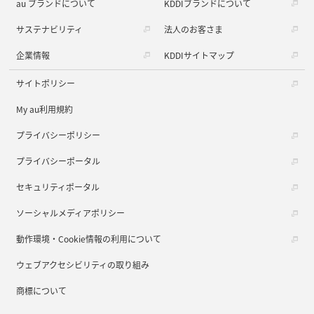
au ブランドについて
KDDIブランドについて
サステナビリティ
法人のお客さま
企業情報
KDDIサイトマップ
サイトポリシー
My au利用規約
プライバシーポリシー
プライバシーポータル
セキュリティポータル
ソーシャルメディアポリシー
動作環境・Cookie情報の利用について
ウェブアクセシビリティの取り組み
商標について