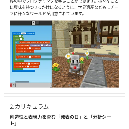
界の中でプログラミングを学ぶことができます。様々なこと
に興味を持つきっかけになるように、世界遺産などもモチー
フに様々なワールドが用意されています。
2.カリキュラム
創造性と表現力を育む「発表の日」と「分析シー
ト」