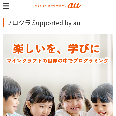
プロクラ Supported by au