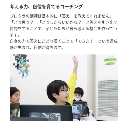
考える力、自信を育てるコーチング
プロクラの講師は基本的に「答え」を教えてくれません。
「どう思う？」「どうしたらいいかな？」と答えを引き出す
質問をすることで、子どもたちが自ら考える機会を作ってい
ます。
自身の力で答えにたどり着くことで「できた！」という達成
感が生まれ、自信が育ちます。