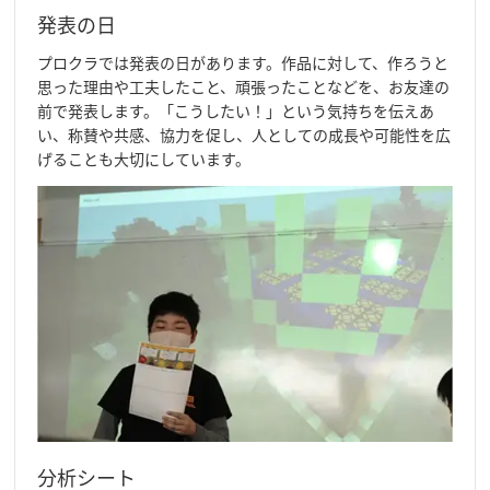
発表の日
プロクラでは発表の日があります。作品に対して、作ろうと
思った理由や工夫したこと、頑張ったことなどを、お友達の
前で発表します。「こうしたい！」という気持ちを伝えあ
い、称賛や共感、協力を促し、人としての成長や可能性を広
げることも大切にしています。
分析シート