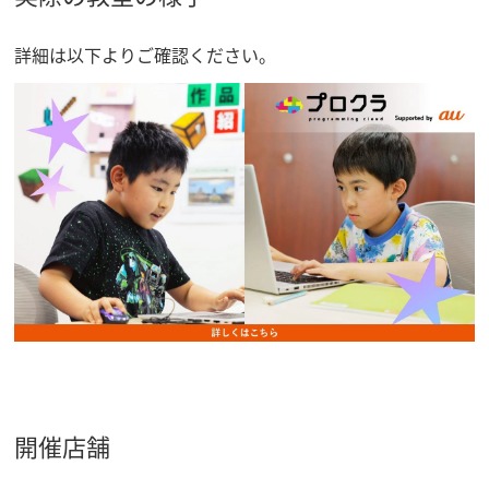
詳細は以下よりご確認ください。
開催店舗