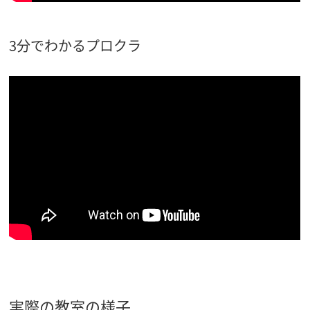
3分でわかるプロクラ
実際の教室の様子