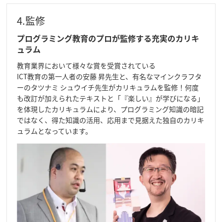
4.監修
プログラミング教育のプロが監修する充実のカリキ
ュラム
教育業界において様々な賞を受賞されている
ICT教育の第一人者の安藤 昇先生と、有名なマインクラフタ
ーのタツナミ シュウイチ先生がカリキュラムを監修！何度
も改訂が加えられたテキストと「『楽しい』が学びになる」
を体現したカリキュラムにより、プログラミング知識の暗記
ではなく、得た知識の活用、応用まで見据えた独自のカリキ
ュラムとなっています。