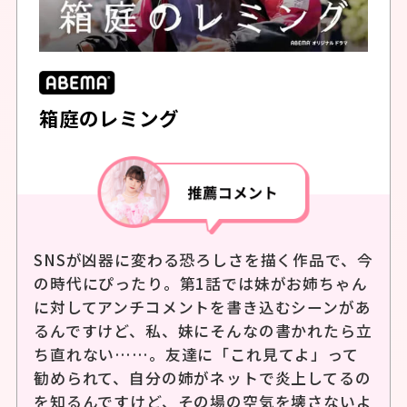
箱庭のレミング
SNSが凶器に変わる恐ろしさを描く作品で、今
の時代にぴったり。第1話では妹がお姉ちゃん
に対してアンチコメントを書き込むシーンがあ
るんですけど、私、妹にそんなの書かれたら立
ち直れない……。友達に「これ見てよ」って
勧められて、自分の姉がネットで炎上してるの
を知るんですけど、その場の空気を壊さないよ