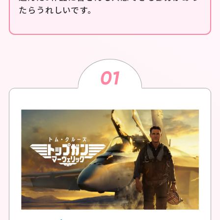
たらうれしいです。