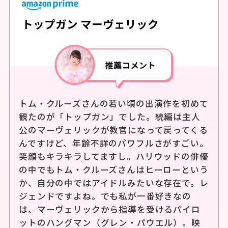
トップガン マーヴェリック
トム・クルーズさんの若い頃の出演作を初めて
観たのが「トップガン」でした。続編は主人
公のマーヴェリックが教官になって戻ってくる
んですけど、年齢不詳のパワフルさがすごい。
笑顔もキラキラしてますし。ハリウッドの俳優
の中でもトム・クルーズさんはヒーローという
か、自分の中ではアイドルみたいな存在で。レ
ジェンドですよね。でも私が一番好きなの
は、マーヴェリックから指導を受けるパイロ
ットのハングマン（グレン・パウエル）。映