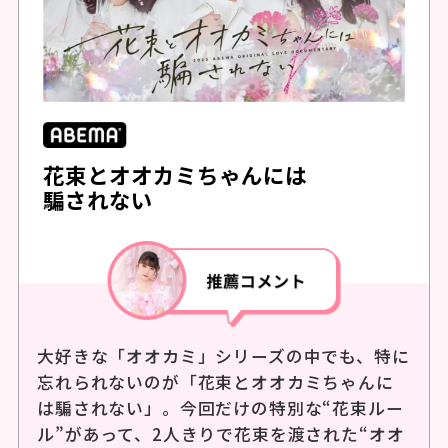
花束とオオカミちゃんには
騙されない
大好きな「オオカミ」シリーズの中でも、特に
忘れられないのが「花束とオオカミちゃんに
は騙されない」。今回だけの特別な“花束ルー
ル”があって、2人きりで花束を渡された“オオ