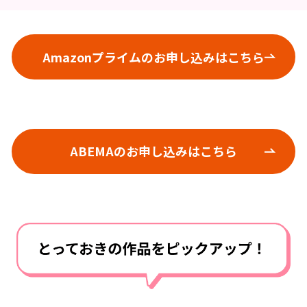
Amazonプライムのお申し込みはこちら
ABEMAのお申し込みはこちら