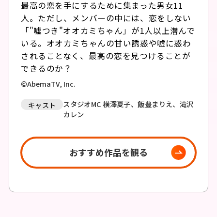
最高の恋を手にするために集まった男女11
人。ただし、メンバーの中には、恋をしない
「"嘘つき"オオカミちゃん」が1人以上潜んで
いる。オオカミちゃんの甘い誘惑や嘘に惑わ
されることなく、最高の恋を見つけることが
できるのか？
©AbemaTV, Inc.
スタジオMC 横澤夏子、飯豊まりえ、滝沢
キャスト
カレン
おすすめ作品を観る