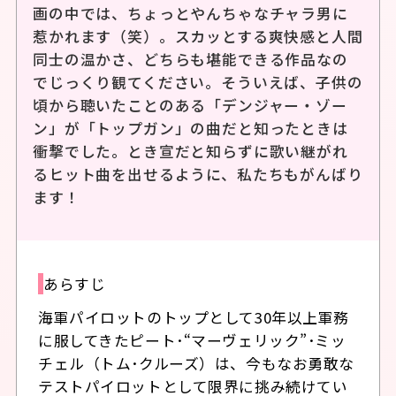
画の中では、ちょっとやんちゃなチャラ男に
惹かれます（笑）。スカッとする爽快感と人間
同士の温かさ、どちらも堪能できる作品なの
でじっくり観てください。そういえば、子供の
頃から聴いたことのある「デンジャー・ゾー
ン」が「トップガン」の曲だと知ったときは
衝撃でした。とき宣だと知らずに歌い継がれ
るヒット曲を出せるように、私たちもがんばり
ます！
あらすじ
海軍パイロットのトップとして30年以上軍務
に服してきたピート･“マーヴェリック”･ミッ
チェル（トム･クルーズ）は、今もなお勇敢な
テストパイロットとして限界に挑み続けてい