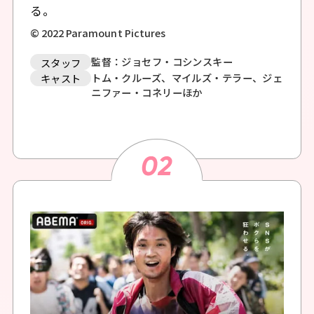
る。
© 2022 Paramount Pictures
監督：ジョセフ・コシンスキー
スタッフ
トム・クルーズ、マイルズ・テラー、ジェ
キャスト
ニファー・コネリーほか