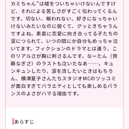
カミちゃん”は嘘をついちゃいけないんですけ
ど、それによる苦しさがすごく伝わってくるん
です。切ない、報われない、好きになっちゃい
けないみたいなのに弱くて、グッときちゃうん
ですよね。素直に恋愛に向き合ってる子たちの
涙につられて、いつの間にか自分もめっちゃ泣
いてます。フィクションのドラマとは違う、こ
のリアルさが胸に刺さるんです。なーたん（齊
藤なぎさ）のラストも泣いたなあ……。キュ
ンキュンしたり、涙を流したいときはもちろ
ん、横澤夏子さんたちスタジオMCのツッコミ
が面白すぎてバラエティとしても楽しめるバラ
ンスのよさがハマる理由です。
あらすじ