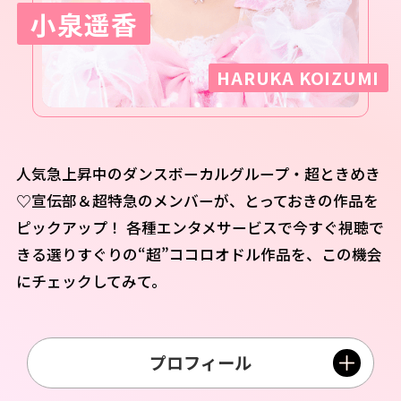
小泉遥香
HARUKA KOIZUMI
人気急上昇中のダンスボーカルグループ・超ときめき
♡宣伝部＆超特急のメンバーが、とっておきの作品を
ピックアップ！ 各種エンタメサービスで今すぐ視聴で
きる選りすぐりの“超”ココロオドル作品を、この機会
にチェックしてみて。
プロフィール