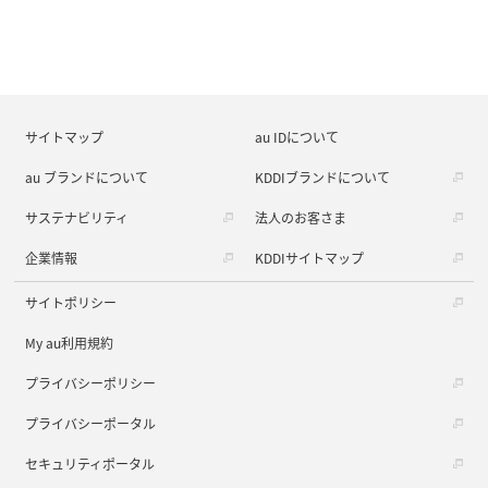
サイトマップ
au IDについて
au ブランドについて
KDDIブランドについて
サステナビリティ
法人のお客さま
企業情報
KDDIサイトマップ
サイトポリシー
My au利用規約
プライバシーポリシー
プライバシーポータル
セキュリティポータル