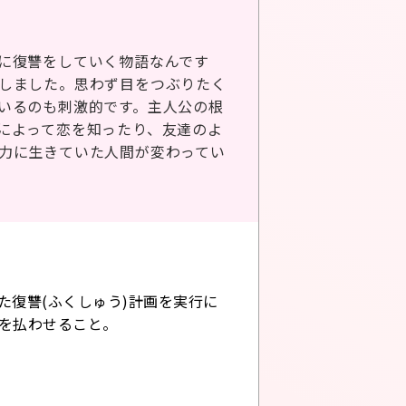
に復讐をしていく物語なんです
しました。思わず目をつぶりたく
いるのも刺激的です。主人公の根
によって恋を知ったり、友達のよ
力に生きていた人間が変わってい
た復讐(ふくしゅう)計画を実行に
を払わせること。