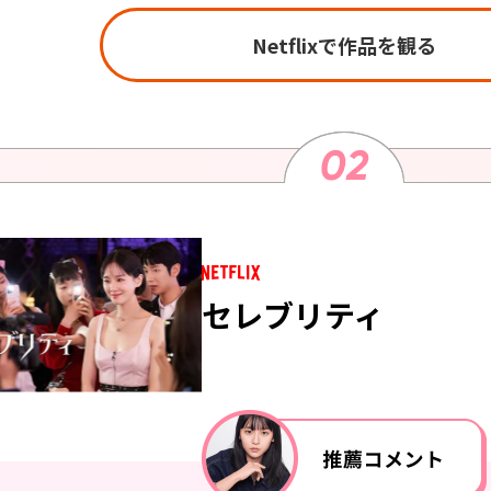
Netflixで作品を観る
セレブリティ