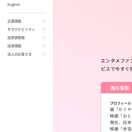
English
企業情報
サステナビリティ
投資家情報
採用情報
法人のお客さま
エンタメファ
ビスで今すぐ
浅川梨奈
プロフィール 
画「かぐや
映画「おと
現在、日本
映画「赤羽