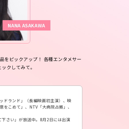
NANA ASAKAWA
品をピックアップ！ 各種エンタメサー
ェックしてみて。
 マッドランド」（長編映画初主演）、映
意をこめて」、NTV「大病院占拠」、
下さい」が放送中。8月2日には出演