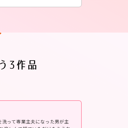
を洗って専業主夫になった男が主