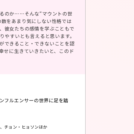
るのか……そんな“マウントの世
の数をあまり気にしない性格では
、彼女たちの感情を学ぶこともで
陥りやすいとも言えると思います。
ができること・できないことを認
く幸せに生きていきたいと、このド
ンフルエンサーの世界に足を踏
ン、チョン・ヒョソンほか