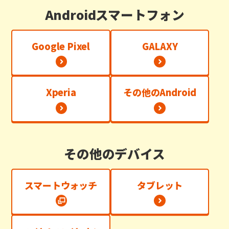
Androidスマートフォン
Google Pixel
GALAXY
Xperia
その他のAndroid
その他のデバイス
スマートウォッチ
タブレット