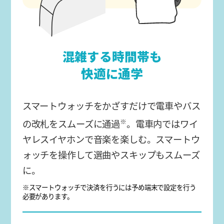
混雑する時間帯も
快適に通学
スマートウォッチをかざすだけで電車やバス
※
の改札をスムーズに通過
。電車内ではワイ
ヤレスイヤホンで音楽を楽しむ。スマートウ
ォッチを操作して選曲やスキップもスムーズ
に。
※スマートウォッチで決済を行うには予め端末で設定を行う
必要があります。