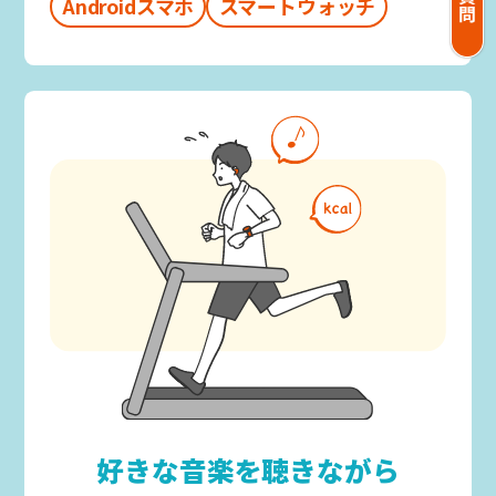
Androidスマホ
スマートウォッチ
好きな音楽を聴きながら