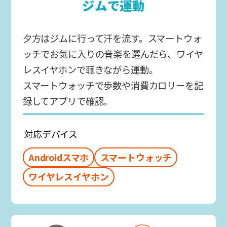
ジムで運動
夕方はジムに行って汗を流す。スマートウォ
ッチでお気に入りの音楽を選んだら、ワイヤ
レスイヤホンで聴きながら運動。
スマートウォッチで歩数や消費カロリーを記
録してアプリで確認。
対応デバイス
Androidスマホ
スマートウォッチ
ワイヤレスイヤホン