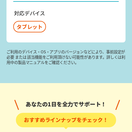
対応デバイス
タブレット
ご利用のデバイス・OS・アプリのバージョンなどにより、事前設定が
必要 または 該当機能をご利用頂けない可能性があります。詳しくは利
用中の製品マニュアルをご確認ください。
あなたの1日を全力でサポート！
おすすめラインナップをチェック！