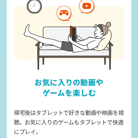
お気に入りの動画や
ゲームを楽しむ
帰宅後はタブレットで好きな動画や映画を視
聴。お気に入りのゲームもタブレットで快適
にプレイ。