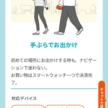
手ぶらでお出かけ
初めての場所にお出かけする時も、ナビゲー
ションで迷わない。
お買い物はスマートウォッチ一つで決済完
了。
対応デバイス