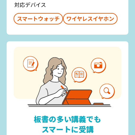
対応デバイス
スマートウォッチ
ワイヤレスイヤホン
板書の多い講義でも
スマートに受講