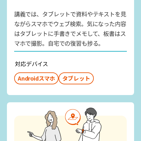
講義では、タブレットで資料やテキストを見
ながらスマホでウェブ検索。気になった内容
はタブレットに手書きでメモして、板書はス
マホで撮影。自宅での復習も捗る。
対応デバイス
Androidスマホ
タブレット