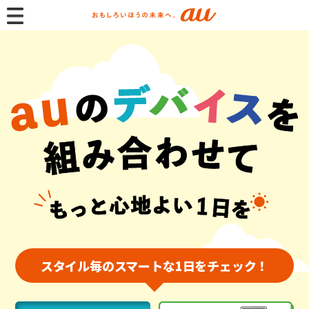
スタイル毎のスマートな1日をチェック！