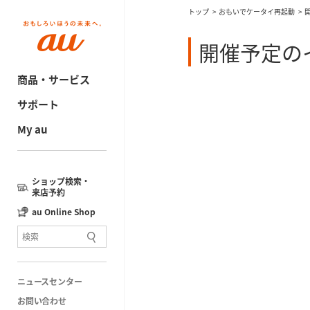
トップ
おもいでケータイ再起動
開催予定の
商品・サービス
サポート
My au
ショップ検索・
来店予約
au Online Shop
ニュースセンター
お問い合わせ