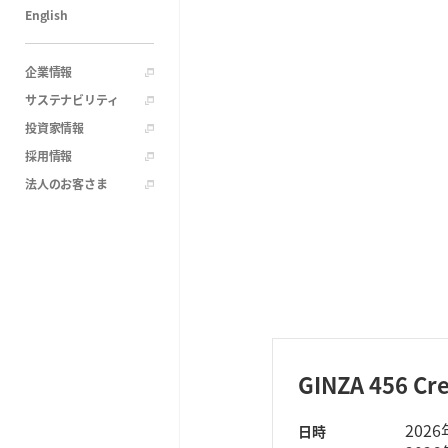
English
企業情報
サステナビリティ
投資家情報
採用情報
法人のお客さま
GINZA 456 Cr
202
日時