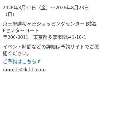
2026年8月21日（金）～2026年8月23日
（日）
京王聖蹟桜ヶ丘ショッピングセンター B館2
Fセンターコート
〒206-0011 東京都多摩市関戸1-10-1
イベント時間などの詳細は予約サイトでご確
認ください。
ご予約はこちら
omoide@kddi.com