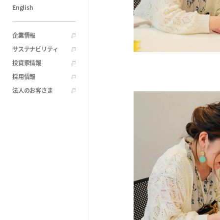
English
企業情報
サステナビリティ
投資家情報
採用情報
法人のお客さま