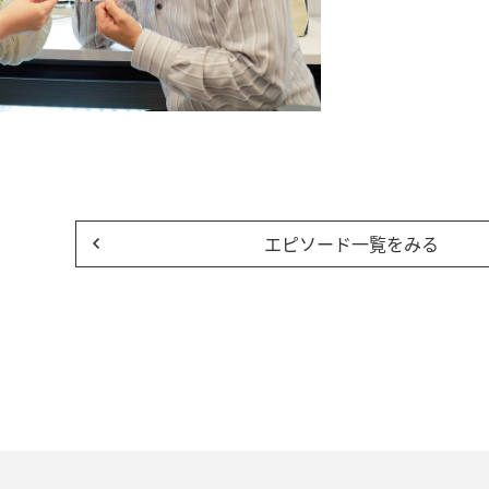
エピソード一覧をみる