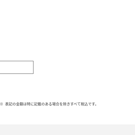
表記の金額は特に記載のある場合を除きすべて税込です。