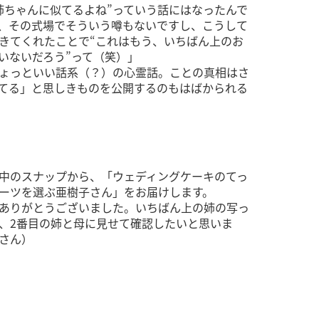
姉ちゃんに似てるよね”っていう話にはなったんで
、その式場でそういう噂もないですし、こうして
きてくれたことで“これはもう、いちばん上のお
いないだろう”って（笑）」
ょっといい話系（？）の心霊話。ことの真相はさ
てる」と思しきものを公開するのもはばかられる
中のスナップから、「ウェディングケーキのてっ
ーツを選ぶ亜樹子さん」をお届けします。
ありがとうございました。いちばん上の姉の写っ
、2番目の姉と母に見せて確認したいと思いま
さん）