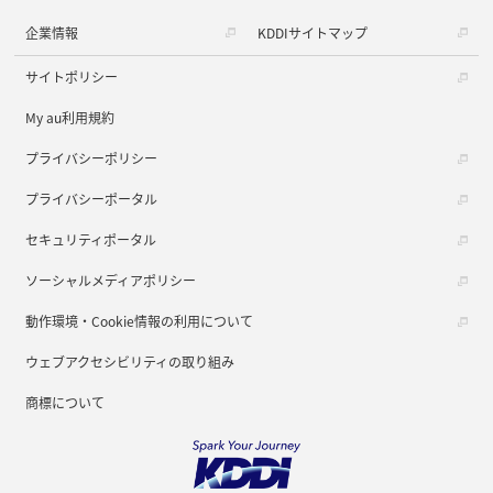
企業情報
KDDIサイトマップ
サイトポリシー
My au利用規約
プライバシーポリシー
プライバシーポータル
セキュリティポータル
ソーシャルメディアポリシー
動作環境・Cookie情報の利用について
ウェブアクセシビリティの取り組み
商標について