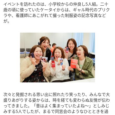
イベントを訪れたのは、小学校からの仲良し5人組。二十
歳の頃に使っていたケータイからは、ギャル時代のプリク
ラや、看護師にあこがれて撮った制服姿の記念写真など
が。
次々と発掘される思い出に照れたり笑ったり、みんなで大
盛りあがりする姿からは、時を経ても変わらぬ友情が伝わ
ってきました。「昔はよく集まっていたよね～」としみじ
みする5人でしたが、まるで同窓会のようなひとときを過