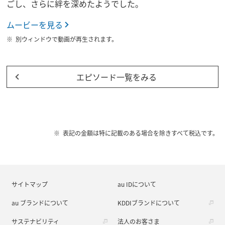
ごし、さらに絆を深めたようでした。
ムービーを見る
別ウィンドウで動画が再生されます。
エピソード一覧をみる
表記の金額は特に記載のある場合を除きすべて税込です。
サイトマップ
au IDについて
au ブランドについて
KDDIブランドについて
サステナビリティ
法人のお客さま