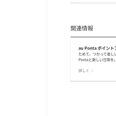
関連情報
au Ponta ポイ
ためて、つかって楽し
Pontaと新しい日常を
詳しく