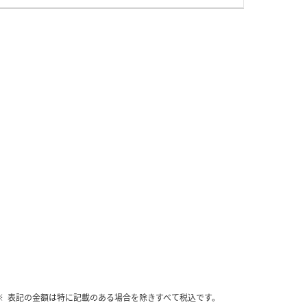
表記の金額は特に記載のある場合を除きすべて税込です。