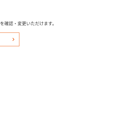
況を確認・変更いただけます。