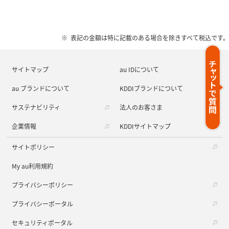
表記の金額は特に記載のある場合を除きすべて税込です。
サイトマップ
au IDについて
au ブランドについて
KDDIブランドについて
サステナビリティ
法人のお客さま
企業情報
KDDIサイトマップ
サイトポリシー
My au利用規約
プライバシーポリシー
プライバシーポータル
セキュリティポータル