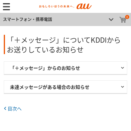
0
スマートフォン・携帯電話
「＋メッセージ」についてKDDIから
お送りしているお知らせ
「＋メッセージ」からのお知らせ
未達メッセージがある場合のお知らせ
目次へ