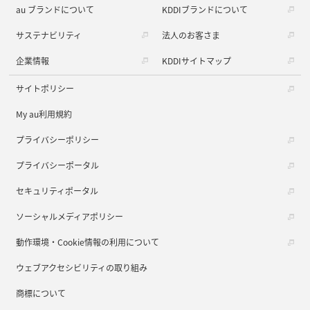
au ブランドについて
KDDIブランドについて
サステナビリティ
法人のお客さま
企業情報
KDDIサイトマップ
サイトポリシー
My au利用規約
プライバシーポリシー
プライバシーポータル
セキュリティポータル
ソーシャルメディアポリシー
動作環境・Cookie情報の利用について
ウェブアクセシビリティの取り組み
商標について