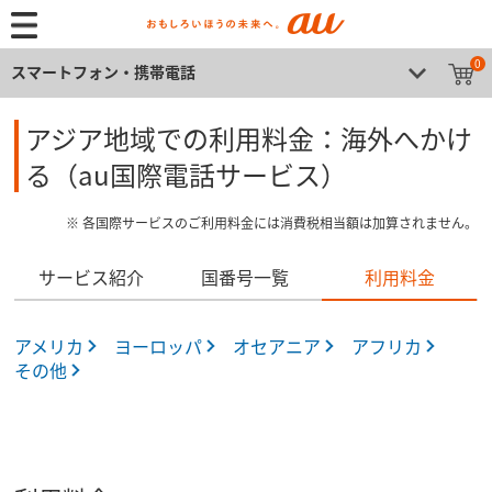
0
スマートフォン・携帯電話
アジア地域での利用料金：海外へかけ
る（au国際電話サービス）
※ 各国際サービスのご利用料金には消費税相当額は加算されません。
サービス紹介
国番号一覧
利用料金
アメリカ
ヨーロッパ
オセアニア
アフリカ
その他