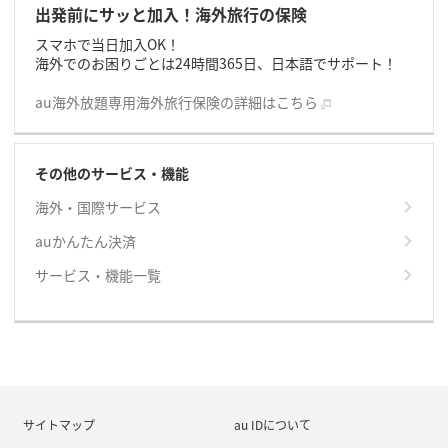
出発前にサッと加入！海外旅行の保険
スマホで当日加入OK！
海外でのお困りごとは24時間365日、日本語でサポート！
au海外放題専用海外旅行保険の詳細はこちら
その他のサービス・機能
海外・国際サービス
auかんたん決済
サービス・機能一覧
サイトマップ
au IDについて