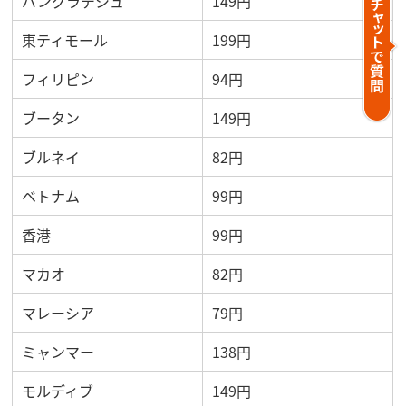
バングラデシュ
149円
東ティモール
199円
フィリピン
94円
ブータン
149円
ブルネイ
82円
ベトナム
99円
香港
99円
マカオ
82円
マレーシア
79円
ミャンマー
138円
モルディブ
149円