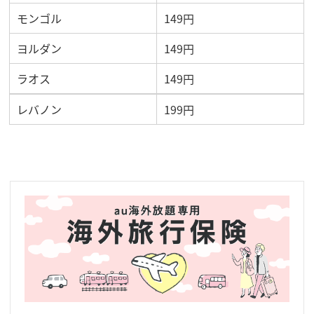
モンゴル
149円
ヨルダン
149円
ラオス
149円
レバノン
199円