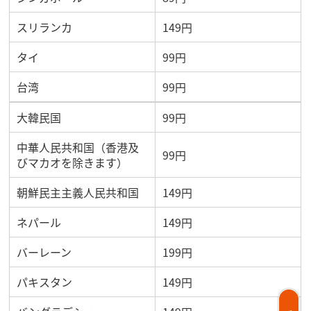
スリランカ
149円
タイ
99円
台湾
99円
大韓民国
99円
中華人民共和国（香港及
99円
びマカオを除きます）
朝鮮民主主義人民共和国
149円
ネパール
149円
バーレーン
199円
パキスタン
149円