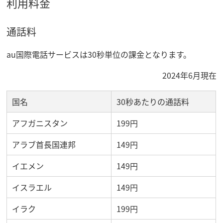
利用料金
通話料
au国際電話サービスは30秒単位の課金となります。
2024年6月現在
国名
30秒あたりの通話料
アフガニスタン
199円
アラブ首長国連邦
149円
イエメン
149円
イスラエル
149円
イラク
199円