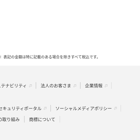
表記の金額は特に記載のある場合を除きすべて税込です。
ステナビリティ
法人のお客さま
企業情報
セキュリティポータル
ソーシャルメディアポリシー
の取り組み
商標について