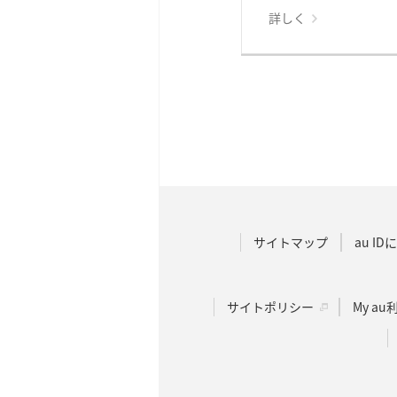
詳しく
サイトマップ
au I
サイトポリシー
My a