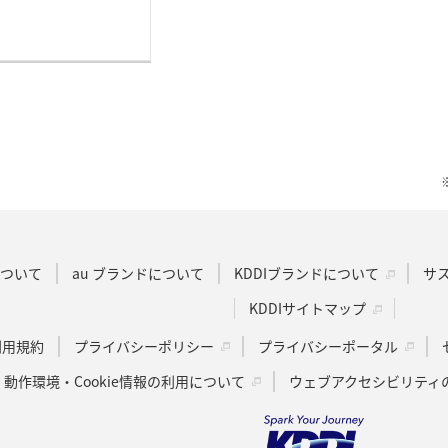
Dについて
au ブランドについて
KDDIブランドについて
サ
KDDIサイトマップ
u利用規約
プライバシーポリシー
プライバシーポータル
動作環境・Cookie情報の利用について
ウェブアクセシビリティ