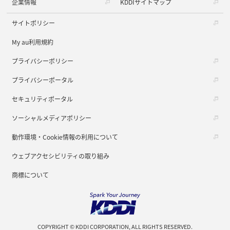
企業情報
KDDIサイトマップ
サイトポリシー
My au利用規約
プライバシーポリシー
プライバシーポータル
セキュリティポータル
ソーシャルメディアポリシー
動作環境・Cookie情報の利用について
ウェブアクセシビリティの取り組み
商標について
COPYRIGHT © KDDI CORPORATION, ALL RIGHTS RESERVED.