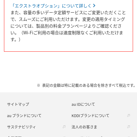
「エクストラオプション」について詳しく
また、容量の多いデータ定額サービスにご変更いただくこと
で、スムーズにご利用いただけます。変更の適用タイミング
については、製品別の料金プランページよりご確認くださ
い。（Wi-Fiご利用の場合は速度制限なくご利用いただけま
す。）
表記の金額は特に記載のある場合を除きすべて税込です。
サイトマップ
au IDについて
au ブランドについて
KDDIブランドについて
サステナビリティ
法人のお客さま