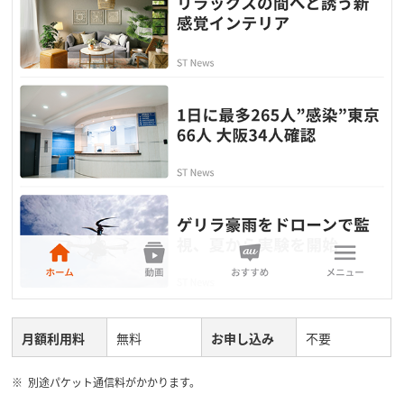
月額利用料
無料
お申し込み
不要
別途パケット通信料がかかります。