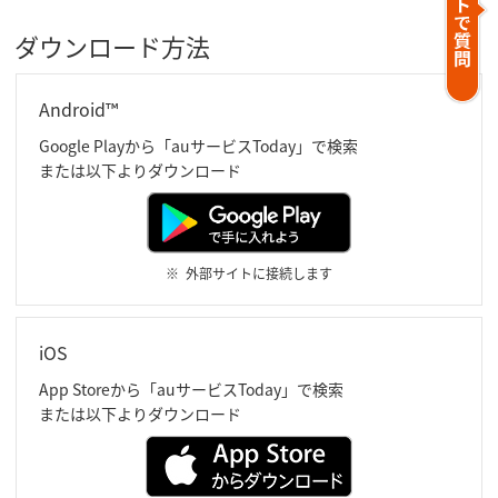
ダウンロード方法
Android™
Google Playから「auサービスToday」で検索
または以下よりダウンロード
外部サイトに接続します
iOS
App Storeから「auサービスToday」で検索
または以下よりダウンロード