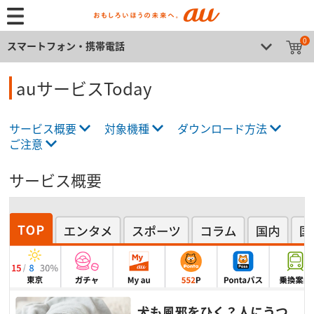
0
スマートフォン・携帯電話
auサービスToday
サービス概要
対象機種
ダウンロード方法
ご注意
サービス概要