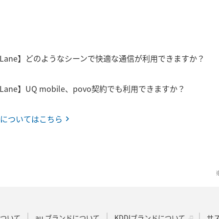
Fast Lane】どのようなシーンで快適な通信が利用できますか？
ast Lane】UQ mobile、povo契約でも利用できますか？
についてはこちら
Dについて
au ブランドについて
KDDIブランドについて
サ