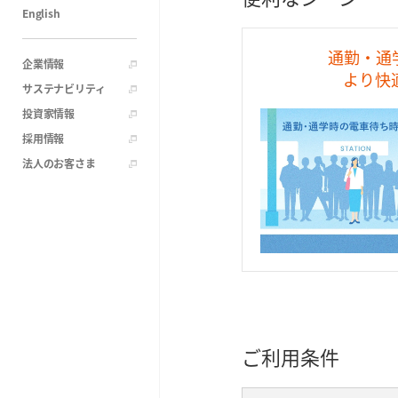
English
通勤・通
企業情報
より快
サステナビリティ
投資家情報
採用情報
法人のお客さま
ご利用条件