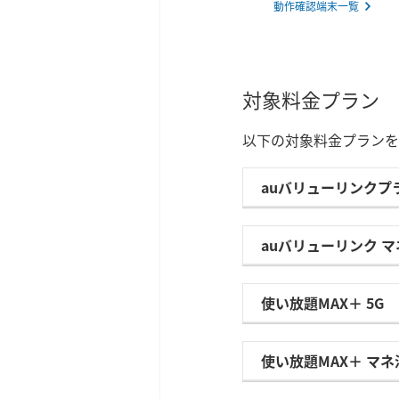
動作確認端末一覧
対象料金プラン
以下の対象料金プランをご契
auバリューリンクプ
auバリューリンク マ
使い放題MAX＋ 5G
使い放題MAX＋ マネ