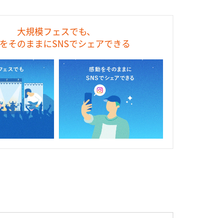
大規模フェスでも、
をそのままにSNSでシェアできる