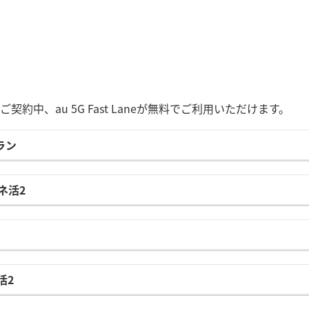
約中、au 5G Fast Laneが無料でご利用いただけます。
ラン
ネ活2
活2