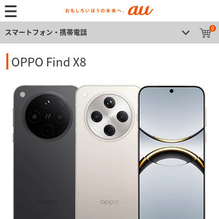
0
スマートフォン・携帯電話
OPPO Find X8