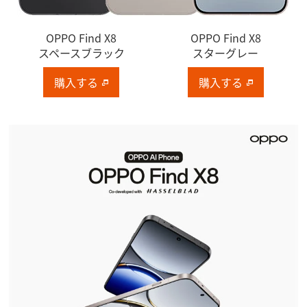
OPPO Find X8
OPPO Find X8
スペースブラック
スターグレー
購入する
購入する