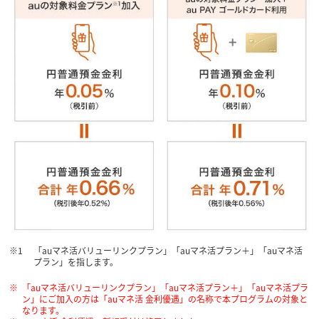
「auマネ活バリューリンクプラン」「auマネ活プラン＋」「auマネ活
プラン」を指します。
「auマネ活バリューリンクプラン」「auマネ活プラン＋」「auマネ活プラ
ン」にご加入の方は「auマネ活 金利優遇」の名称で本プログラムの対象と
なります。