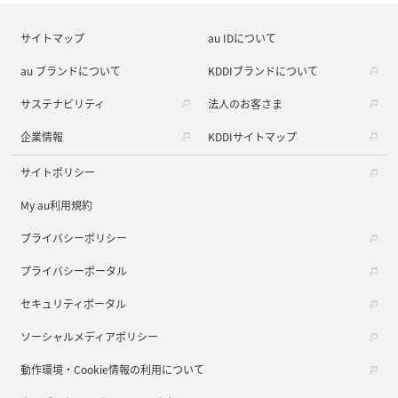
サイトマップ
au IDについて
au ブランドについて
KDDIブランドについて
サステナビリティ
法人のお客さま
企業情報
KDDIサイトマップ
サイトポリシー
My au利用規約
プライバシーポリシー
プライバシーポータル
セキュリティポータル
ソーシャルメディアポリシー
動作環境・Cookie情報の利用について