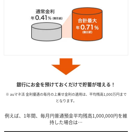
銀行にお金を預けておくだけで貯蓄が増える！
※ auマネ活 金利優遇の毎月の上乗せ金利の適用は、平均残高1,000万円まで
となります。
例えば、1年間、毎月円普通預金平均残高1,000,000円を維
持した場合は…