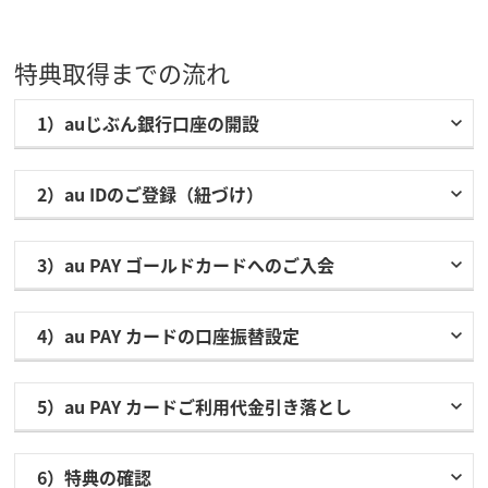
特典取得までの流れ
1）auじぶん銀行口座の開設
2）au IDのご登録（紐づけ）
3）au PAY ゴールドカードへのご入会
4）au PAY カードの口座振替設定
5）au PAY カードご利用代金引き落とし
6）特典の確認