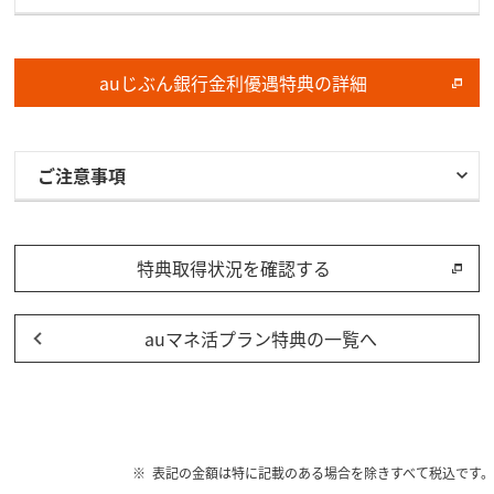
auじぶん銀行金利優遇特典の詳細
ご注意事項
特典取得状況を確認する
auマネ活プラン特典の一覧へ
表記の金額は特に記載のある場合を除きすべて税込です。