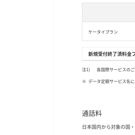
ケータイプラン
新規受付終了済料金
各国際サービスのご
データ定額サービス名に
通話料
日本国内から対象の国・地