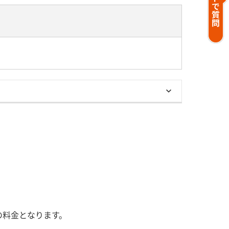
の料金となります。