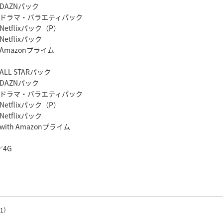
 DAZNパック
G ドラマ・バラエティパック
Netflixパック（P）
etflixパック
h Amazonプライム
LL STARパック
 DAZNパック
2 ドラマ・バラエティパック
etflixパック（P）
etflixパック
ith Amazonプライム
／4G
1）