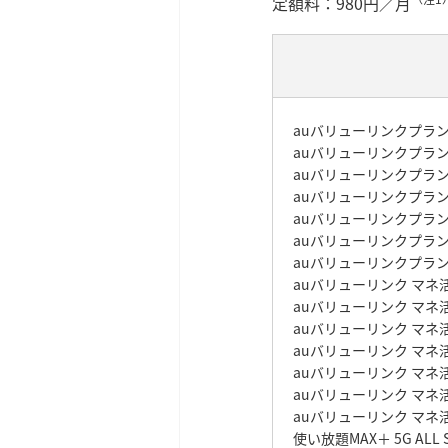
定額料：980円／月
auバリューリンクプラン A
auバリューリンクプラン
auバリューリンクプラ
auバリューリンクプラン N
auバリューリンクプラン N
auバリューリンクプラン w
auバリューリンクプラ
auバリューリンク マネ活2
auバリューリンク マネ活
auバリューリンク マネ
auバリューリンク マネ活2
auバリューリンク マネ活2 
auバリューリンク マネ活2
auバリューリンク マネ
使い放題MAX＋ 5G ALL