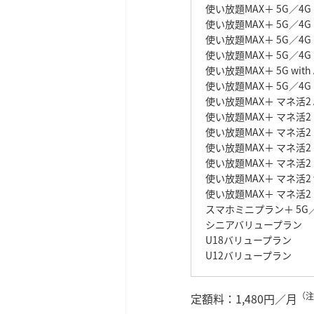
使い放題MAX＋ 5G／4G
使い放題MAX＋ 5G／4
使い放題MAX＋ 5G／4G 
使い放題MAX＋ 5G／4G N
使い放題MAX＋ 5G wit
使い放題MAX＋ 5G／4G
使い放題MAX＋ マネ活2 A
使い放題MAX＋ マネ活2
使い放題MAX＋ マネ活
使い放題MAX＋ マネ活2 N
使い放題MAX＋ マネ活2 N
使い放題MAX＋ マネ活2 w
使い放題MAX＋ マネ活2
スマホミニプラン＋ 5G
シニアバリュープラン
U18バリュープラン
U12バリュープラン
（注
定額料：1,480円／月