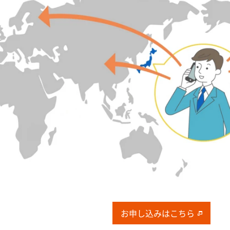
お申し込みはこちら