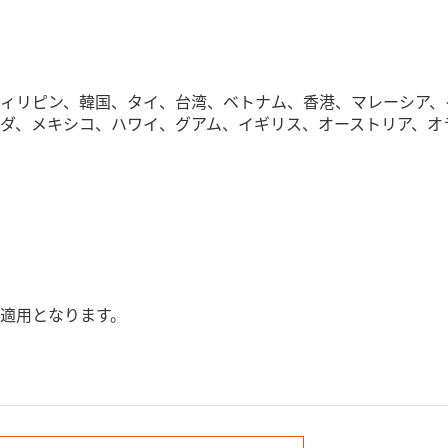
ィリピン、韓国、タイ、台湾、ベトナム、香港、マレーシア、
ダ、メキシコ、ハワイ、グアム、イギリス、オーストリア、オ
適用となります。