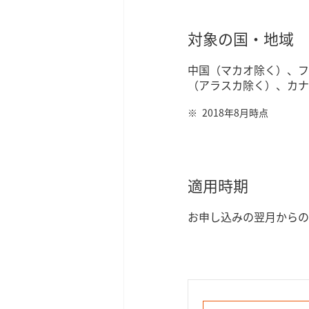
対象の国・地域
中国（マカオ除く）、フ
（アラスカ除く）、カナ
2018年8月時点
適用時期
お申し込みの翌月からの