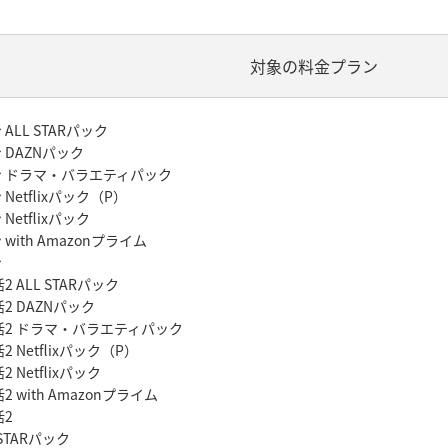
対象の料金プラン
LL STARパック
 DAZNパック
ン ドラマ・バラエティパック
etflixパック（P）
etflixパック
ith Amazonプライム
ン
 ALL STARパック
2 DAZNパック
活2 ドラマ・バラエティパック
 Netflixパック（P）
Netflixパック
 with Amazonプライム
活2
 STARパック