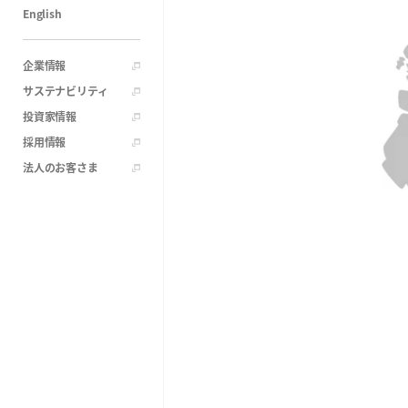
English
企業情報
サステナビリティ
投資家情報
採用情報
法人のお客さま