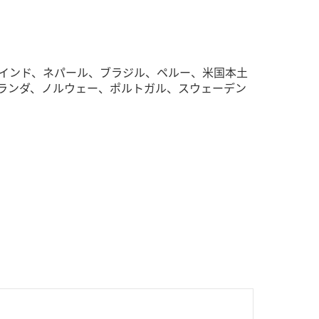
インド、ネパール、ブラジル、ペルー、米国本土
ランダ、ノルウェー、ポルトガル、スウェーデン