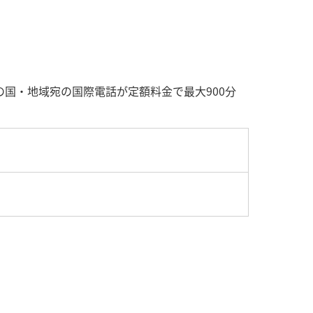
の国・地域宛の国際電話が定額料金で最大900分