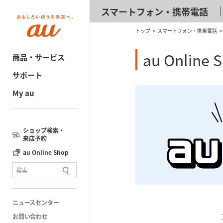
スマートフォン・携帯電話
トップ
スマートフォン・携帯電話
au Online
商品・サービス
サポート
My au
ショップ検索・
来店予約
au Online Shop
ニュースセンター
お問い合わせ