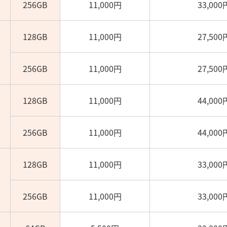
256GB
11,000円
33,000
128GB
11,000円
27,500
256GB
11,000円
27,500
128GB
11,000円
44,000
256GB
11,000円
44,000
128GB
11,000円
33,000
256GB
11,000円
33,000