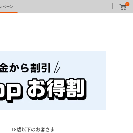
0
ンペーン
18歳以下のお客さま