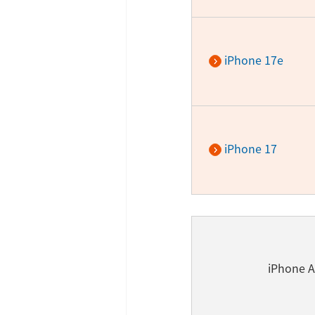
iPhone 17e
iPhone 17
iPhone A