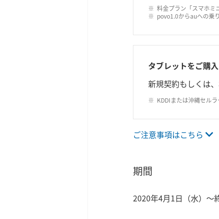
料金プラン「スマホミ
povo1.0からauへ
タブレットをご購入
新規契約もしくは、
KDDIまたは沖縄セル
ご注意事項はこちら
期間
2020年4月1日（水）