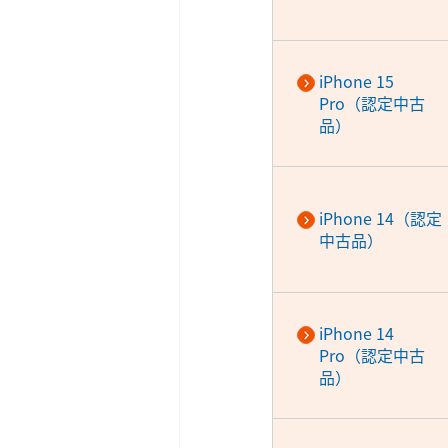
iPhone 15
Pro（認定中古
品）
iPhone 14（認定
中古品）
iPhone 14
Pro（認定中古
品）