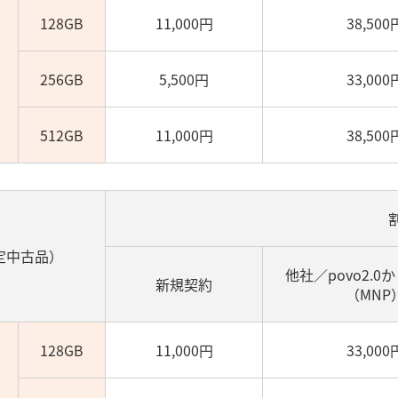
128GB
11,000円
38,500
256GB
5,500円
33,000
512GB
11,000円
38,500
（認定中古品）
他社／povo2.0
新規契約
（MNP
128GB
11,000円
33,000