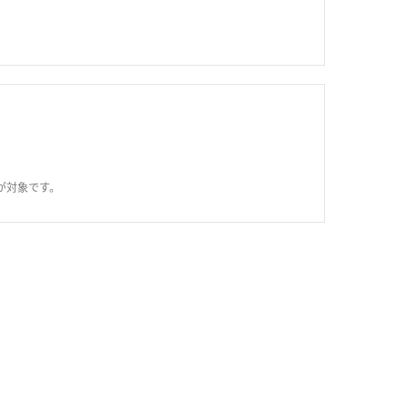
が対象です。