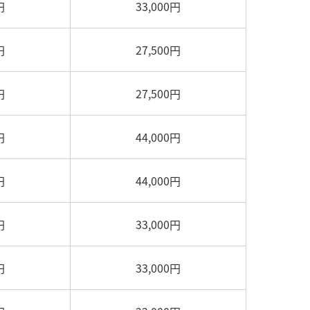
円
33,000円
円
27,500円
円
27,500円
円
44,000円
円
44,000円
円
33,000円
円
33,000円