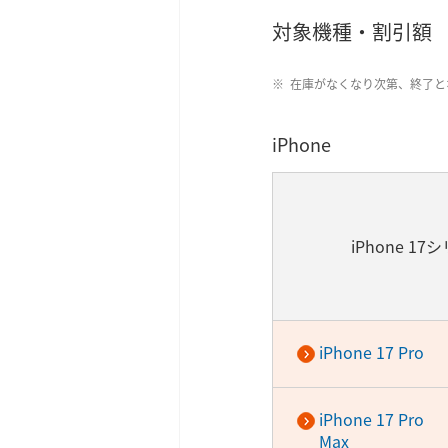
対象機種・割引額
在庫がなくなり次第、終了と
iPhone
iPhone 17
iPhone 17 Pro
iPhone 17 Pro
Max