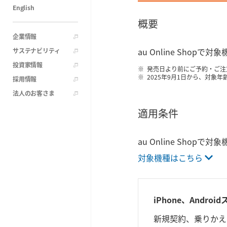
English
概要
企業情報
au Online Sho
サステナビリティ
投資家情報
発売日より前にご予約・ご注
2025年9月1日から、対象
採用情報
法人のお客さま
適用条件
au Online Sho
対象機種はこちら
iPhone、And
新規契約、乗りかえ