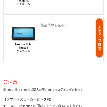
製品情報を見る
ご注意
au Online Shopでご購入の際、au IDでログインが必要です。
【スマートスピーカーおトク割】
au +1 collectionでご購入いただいた商品のみ対象です。