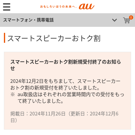
0
スマートフォン・携帯電話
スマートスピーカーおトク割
スマートスピーカーおトク割新規受付終了のお知ら
せ
2024年12月2日をもちまして、スマートスピーカー
おトク割の新規受付を終了いたしました。
au取扱店はそれぞれの営業時間内での受付をもっ
て終了いたしました。
掲載日：2024年11月26日（更新日：2024年12月6
日）