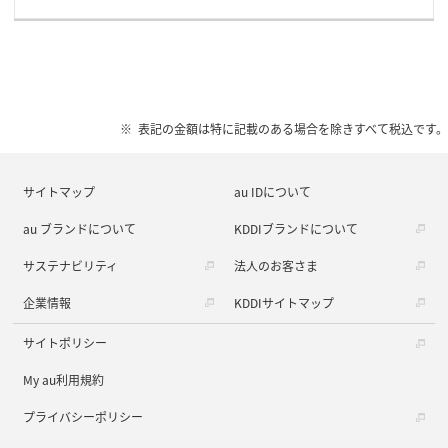
表記の金額は特に記載のある場合を除きすべて税込です。
サイトマップ
au IDについて
au ブランドについて
KDDIブランドについて
サステナビリティ
法人のお客さま
企業情報
KDDIサイトマップ
サイトポリシー
My au利用規約
プライバシーポリシー