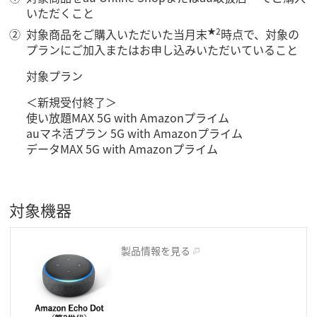
いただくこと
★2
対象商品をご購入いただいた当月末
時点で、対象の
プランにご加入またはお申し込みいただいていること
対象プラン
＜新規受付終了＞
使い放題MAX 5G with Amazonプライム
auマネ活プラン 5G with Amazonプライム
データMAX 5G with Amazonプライム
対象機器
製品情報を見る