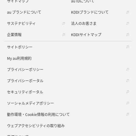
サイトマップ
au IDについて
au ブランドについて
KDDIブランドについて
サステナビリティ
法人のお客さま
企業情報
KDDIサイトマップ
サイトポリシー
My au利用規約
プライバシーポリシー
プライバシーポータル
セキュリティポータル
ソーシャルメディアポリシー
動作環境・Cookie情報の利用について
ウェブアクセシビリティの取り組み