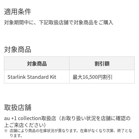
適用条件
対象期間中に、下記取扱店舗で対象商品をご購入
対象商品
対象商品
割引額
Starlink Standard Kit
最大16,500円割引
取扱店舗
au +1 collection取扱店（お取り扱い状況を店舗に確認の
上ご来店ください）
店舗により商品の在庫状況が異なります。在庫がなくなり次第、終了とな
ります。