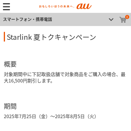
0
スマートフォン・携帯電話
Starlink 夏トクキャンペーン
概要
対象期間中に下記取扱店舗で対象商品をご購入の場合、最
大16,500円割引します。
期間
2025年7月25日（金）〜2025年8月5日（火）