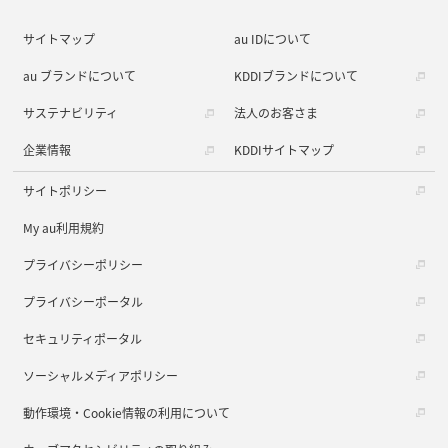
サイトマップ
au IDについて
au ブランドについて
KDDIブランドについて
サステナビリティ
法人のお客さま
企業情報
KDDIサイトマップ
サイトポリシー
My au利用規約
プライバシーポリシー
プライバシーポータル
セキュリティポータル
ソーシャルメディアポリシー
動作環境・Cookie情報の利用について