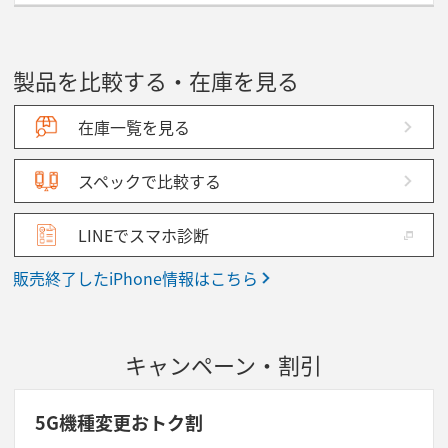
製品を比較する・在庫を見る
在庫一覧を見る
スペックで比較する
LINEでスマホ診断
販売終了したiPhone情報はこちら
キャンペーン・割引
5G機種変更おトク割