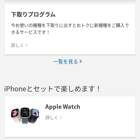
下取りプログラム
今お使いの機種を下取りに出すとおトクに新機種をご購入で
きるサービスです！
詳しく
一覧を見る
iPhoneとセットで楽しめます！
Apple Watch
詳しく