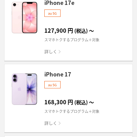
iPhone 17e
au 5G
127,900
円
(税込)
～
スマホトクするプログラム＋対象
詳しく
iPhone 17
au 5G
168,300
円
(税込)
～
スマホトクするプログラム＋対象
詳しく