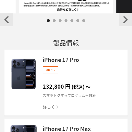
製品情報
iPhone 17 Pro
au 5G
232,800
円
(税込)
～
スマホトクするプログラム＋対象
詳しく
iPhone 17 Pro Max