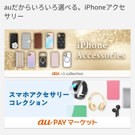
auだからいろいろ選べる。iPhoneアクセ
サリー