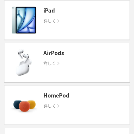
iPad
詳しく
AirPods
詳しく
HomePod
詳しく