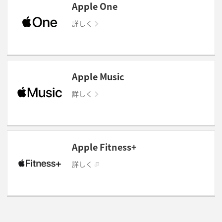
Apple One
詳しく
Apple Music
詳しく
Apple Fitness+
詳しく