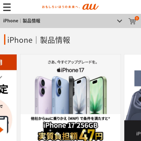
0
iPhone│製品情報
iPhone│製品情報