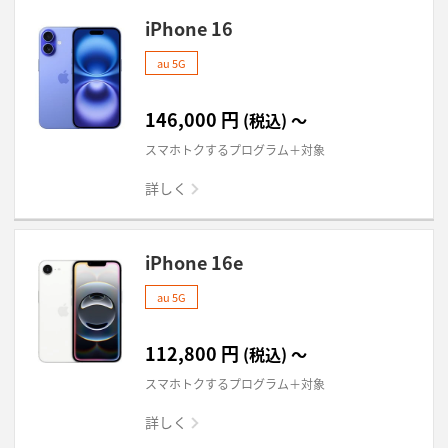
iPhone 16
au 5G
146,000
円
(税込)
～
スマホトクするプログラム＋対象
詳しく
iPhone 16e
au 5G
112,800
円
(税込)
～
スマホトクするプログラム＋対象
詳しく