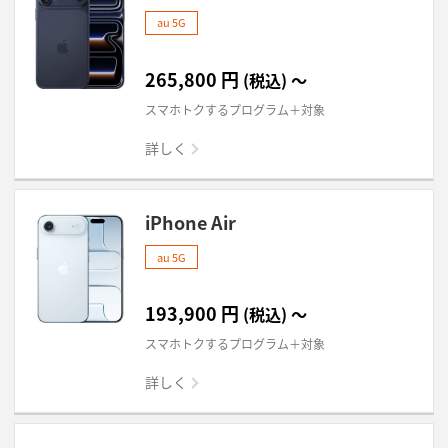
au 5G
265,800
円
(税込)
～
スマホトクするプログラム＋対象
詳しく
iPhone Air
au 5G
193,900
円
(税込)
～
スマホトクするプログラム＋対象
詳しく