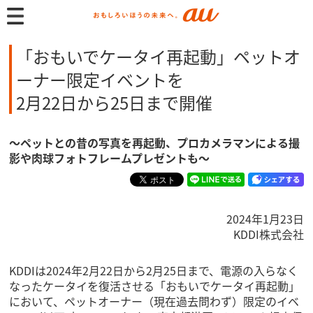
「おもいでケータイ再起動」ペットオ
ーナー限定イベントを
2月22日から25日まで開催
～ペットとの昔の写真を再起動、プロカメラマンによる撮
影や肉球フォトフレームプレゼントも～
2024年1月23日
KDDI株式会社
KDDIは2024年2月22日から2月25日まで、電源の入らなく
なったケータイを復活させる「おもいでケータイ再起動」
において、ペットオーナー（現在過去問わず）限定のイベ