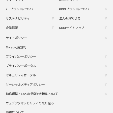
au ブランドについて
KDDIブランドについて
サステナビリティ
法人のお客さま
企業情報
KDDIサイトマップ
サイトポリシー
My au利用規約
プライバシーポリシー
プライバシーポータル
セキュリティポータル
ソーシャルメディアポリシー
動作環境・Cookie情報の利用について
ウェブアクセシビリティの取り組み
商標について