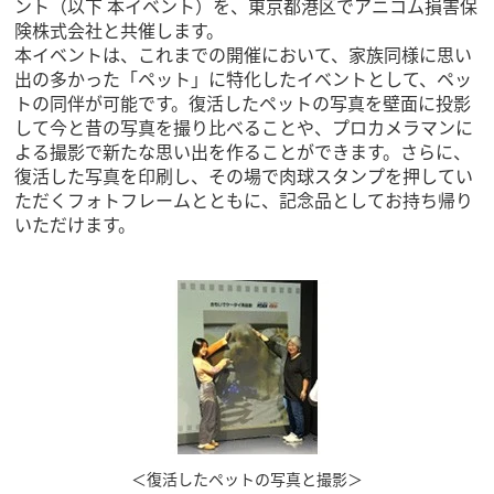
ント（以下 本イベント）を、東京都港区でアニコム損害保
険株式会社と共催します。
本イベントは、これまでの開催において、家族同様に思い
出の多かった「ペット」に特化したイベントとして、ペッ
トの同伴が可能です。復活したペットの写真を壁面に投影
して今と昔の写真を撮り比べることや、プロカメラマンに
よる撮影で新たな思い出を作ることができます。さらに、
復活した写真を印刷し、その場で肉球スタンプを押してい
ただくフォトフレームとともに、記念品としてお持ち帰り
いただけます。
＜復活したペットの写真と撮影＞