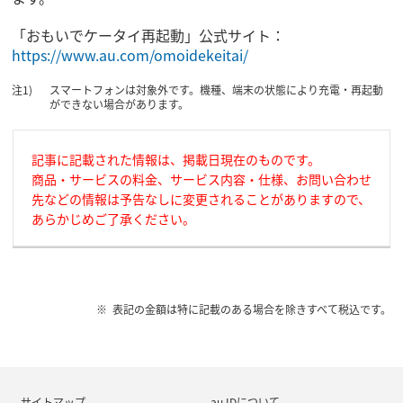
「おもいでケータイ再起動」公式サイト：
https://www.au.com/omoidekeitai/
スマートフォンは対象外です。機種、端末の状態により充電・再起動
ができない場合があります。
記事に記載された情報は、掲載日現在のものです。
商品・サービスの料金、サービス内容・仕様、お問い合わせ
先などの情報は予告なしに変更されることがありますので、
あらかじめご了承ください。
表記の金額は特に記載のある場合を除きすべて税込です。
サイトマップ
au IDについて