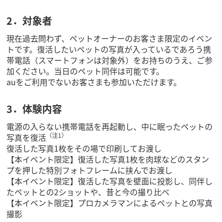
2．対象者
現在過去問わず、ペットオーナーのお客さま限定のイベン
トです。復活したいペットの写真が入っているであろう携
帯電話（スマートフォンは対象外）をお持ちのうえ、ご参
加ください。当日のペット同伴は可能です。
auをご利用でないお客さまも参加いただけます。
3．体験内容
電源の入らない携帯電話を再起動し、中に眠ったペットの
（注1）
写真を復活
復活した写真1枚をその場で印刷してお渡し
【本イベント限定】復活した写真1枚を肉球などのスタン
プを押した特別フォトフレームに挟んでお渡し
【本イベント限定】復活した写真を壁面に投影し、同伴し
たペットとの2ショットや、昔と今の撮り比べ
【本イベント限定】プロカメラマンによるペットとの写真
撮影