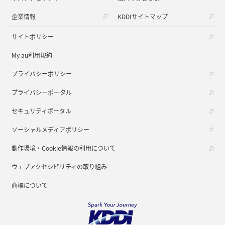
企業情報
KDDIサイトマップ
サイトポリシー
My au利用規約
プライバシーポリシー
プライバシーポータル
セキュリティポータル
ソーシャルメディアポリシー
動作環境・Cookie情報の利用について
ウェブアクセシビリティの取り組み
商標について