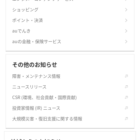
ショッピング
ポイント・決済
auでんき
auの金融・保険サービス
その他のお知らせ
障害・メンテナンス情報
ニュースリリース
CSR (環境、社会貢献・国際貢献)
投資家情報 (IR) ニュース
大規模災害・復旧支援に関する情報