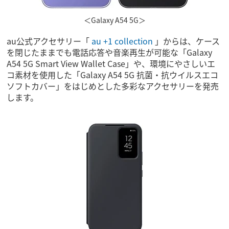
＜Galaxy A54 5G＞
au公式アクセサリー「
au +1 collection
」からは、ケース
を閉じたままでも電話応答や音楽再生が可能な「Galaxy
A54 5G Smart View Wallet Case」や、環境にやさしいエ
コ素材を使用した「Galaxy A54 5G 抗菌・抗ウイルスエコ
ソフトカバー」をはじめとした多彩なアクセサリーを発売
します。