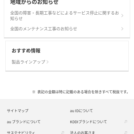
地域からのお知らせ
全国の障害・長期工事などによるサービス停止に関するお
知らせ
全国のメンテナンス工事のお知らせ
おすすめ情報
製品ラインアップ
表記の金額は特に記載のある場合を除きすべて税抜です。
サイトマップ
au IDについて
au ブランドについて
KDDIブランドについて
サステナビリティ
法人のお客さま