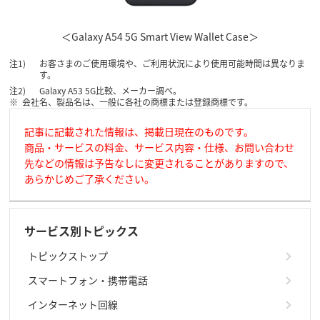
＜Galaxy A54 5G Smart View Wallet Case＞
お客さまのご使用環境や、ご利用状況により使用可能時間は異なりま
す。
Galaxy A53 5G比較、メーカー調べ。
会社名、製品名は、一般に各社の商標または登録商標です。
記事に記載された情報は、掲載日現在のものです。
商品・サービスの料金、サービス内容・仕様、お問い合わせ
先などの情報は予告なしに変更されることがありますので、
あらかじめご了承ください。
サービス別トピックス
トピックストップ
スマートフォン・携帯電話
インターネット回線