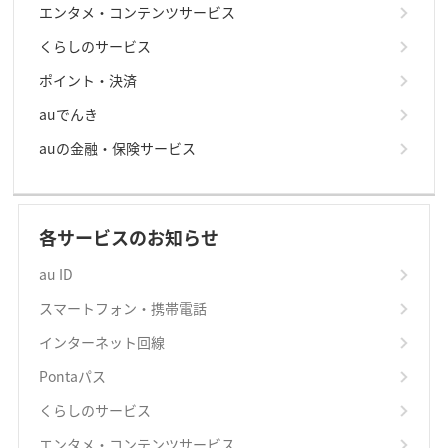
エンタメ・コンテンツサービス
くらしのサービス
ポイント・決済
auでんき
auの金融・保険サービス
各サービスのお知らせ
au ID
スマートフォン・携帯電話
インターネット回線
Pontaパス
くらしのサービス
エンタメ・コンテンツサービス