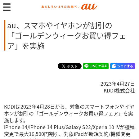
au、スマホやイヤホンが割引の
「ゴールデンウィークお買い得フェ
ア」を実施
2023年4月27日
KDDI株式会社
KDDIは2023年4月28日から、対象のスマートフォンやイヤ
ホンが割引の「ゴールデンウィークお買い得フェア」を実
施します。
iPhone 14/iPhone 14 Plus/Galaxy S22/Xperia 10 IVが機種
変更で最大16,500円割引、対象iPadが新規契約/機種変更