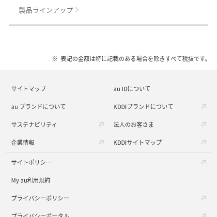
製品ラインアップ
表記の金額は特に記載のある場合を除きすべて税抜です。
サイトマップ
au IDについて
au ブランドについて
KDDIブランドについて
サステナビリティ
法人のお客さま
企業情報
KDDIサイトマップ
サイトポリシー
My au利用規約
プライバシーポリシー
プライバシーポータル