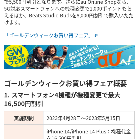
で5,500円割引となります。さらにau Online Shopなら、
5G対応スマートフォンへの機種変更で1,000ポイントもら
えるほか、Beats Studio Budsを8,000円割引で購入いただ
けます。
「ゴールデンウィークお買い得フェア」
ゴールデンウィークお買い得フェア概要
1. スマートフォン4機種が機種変更で最大
16,500円割引
実施期間
2023年4月28日～2023年5月15日
iPhone 14/iPhone 14 Plus：機種代金
を16,500円割引