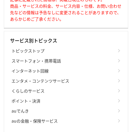
商品・サービスの料金、サービス内容・仕様、お問い合わせ
先などの情報は予告なしに変更されることがありますので、
あらかじめご了承ください。
サービス別トピックス
トピックストップ
スマートフォン・携帯電話
インターネット回線
エンタメ・コンテンツサービス
くらしのサービス
ポイント・決済
auでんき
auの金融・保険サービス