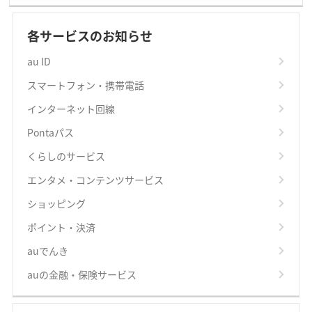
各サービスのお知らせ
au ID
スマートフォン・携帯電話
インターネット回線
Pontaパス
くらしのサービス
エンタメ・コンテンツサービス
ショッピング
ポイント・決済
auでんき
auの金融・保険サービス