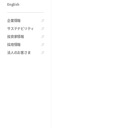
English
企業情報
サステナビリティ
投資家情報
採用情報
法人のお客さま