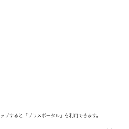
ップすると「プラメポータル」を利用できます。