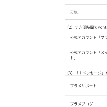
天気
（2）すき間時間でPon
公式アカウント「プ
公式アカウント「メッ
ト」
（3）「＋メッセージ」
プラメサポート
プラメブログ