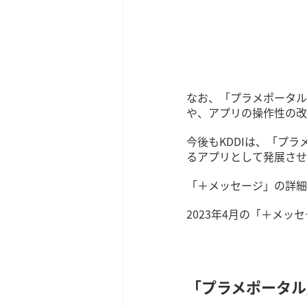
なお、「プラメポータル
や、アプリの操作性の改
今後もKDDIは、「プ
るアプリとして発展させ
「＋メッセージ」の詳
2023年4月の「＋メ
「プラメポータル