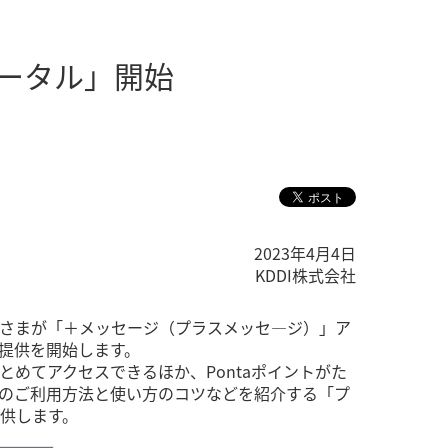
ータル」開始
2023年4月4日
KDDI株式会社
利用のお客さまが「＋メッセージ（プラスメッセ―ジ）」ア
提供を開始します。
めてアクセスできるほか、Pontaポイントがた
のご利用方法と使い方のコツなどを紹介する「プ
供します。