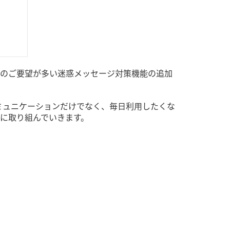
のご要望が多い迷惑メッセージ対策機能の追加
ミュニケーションだけでなく、毎日利用したくな
に取り組んでいきます。