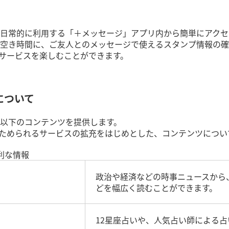
日常的に利用する「＋メッセージ」アプリ内から簡単にアクセ
空き時間に、ご友人とのメッセージで使えるスタンプ情報の確
まるサービスを楽しむことができます。
について
以下のコンテンツを提供します。
トがためられるサービスの拡充をはじめとした、コンテンツにつ
利な情報
政治や経済などの時事ニュースから
どを幅広く読むことができます。
12星座占いや、人気占い師による