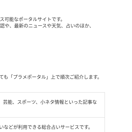
ス可能なポータルサイトです。
認や、最新のニュースや天気、占いのほか、
いても「プラメポータル」上で順次ご紹介します。
、芸能、スポーツ、小ネタ情報といった記事な
占いなどが利用できる総合占いサービスです。