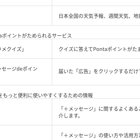
日本全国の天気予報、週間天気、地
taポイントがためられるサービス
ラメクイズ」
クイズに答えてPontaポイントが
セージdeポイン
届いた「広告」をクリックするだけで
をもっと便利に使いやすくするための情報
「＋メッセージ」に関するよくある
介します。
「＋メッセージ」の使い方や活用方