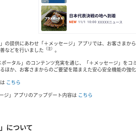
」の提供にあわせ「＋メッセージ」アプリでは、お客さまから
（注）
善などを行いました
。
ラメポータル」のコンテンツ充実を通じ、「＋メッセージ」をコ
るほか、お客さまからのご要望を踏まえた安心安全機能の強化
細は
こちら
ッセージ」アプリのアップデート内容は
こちら
」について