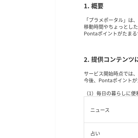
1. 概要
「プラメポータル」は、
移動時間やちょっとした
Pontaポイントがた
2. 提供コンテンツ
サービス開始時点では、
今後、Pontaポイン
（1）毎日の暮らしに便
ニュース
占い