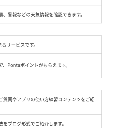
震、警報などの天気情報を確認できます。
たまるサービスです。
、Pontaポイントがもらえます。
ご質問やアプリの使い方練習コンテンツをご紹
法をブログ形式でご紹介します。