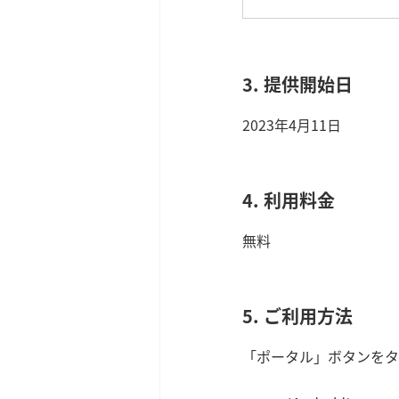
3. 提供開始日
2023年4月11日
4. 利用料金
無料
5. ご利用方法
「ポータル」ボタンをタ