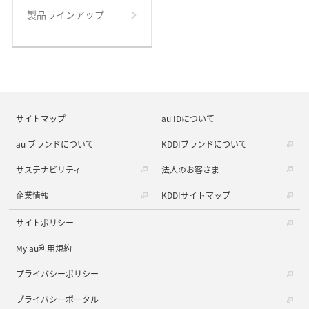
製品ラインアップ
サイトマップ
au IDについて
au ブランドについて
KDDIブランドについて
サステナビリティ
法人のお客さま
企業情報
KDDIサイトマップ
サイトポリシー
My au利用規約
プライバシーポリシー
プライバシーポータル