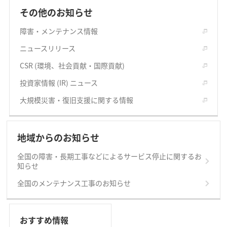
その他のお知らせ
障害・メンテナンス情報
ニュースリリース
CSR (環境、社会貢献・国際貢献)
投資家情報 (IR) ニュース
大規模災害・復旧支援に関する情報
地域からのお知らせ
全国の障害・長期工事などによるサービス停止に関するお
知らせ
全国のメンテナンス工事のお知らせ
おすすめ情報