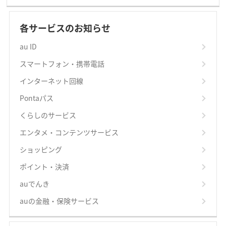
各サービスのお知らせ
au ID
スマートフォン・携帯電話
インターネット回線
Pontaパス
くらしのサービス
エンタメ・コンテンツサービス
ショッピング
ポイント・決済
auでんき
auの金融・保険サービス