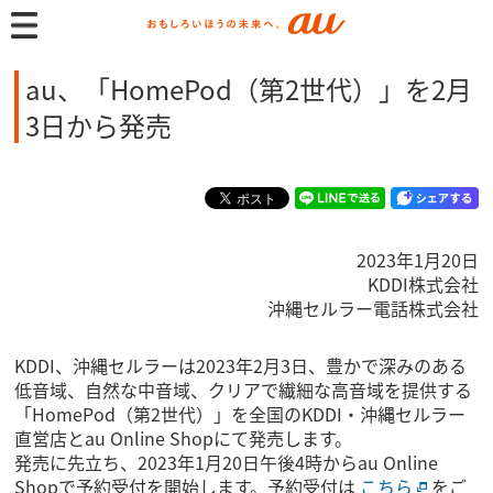
au、「HomePod（第2世代）」を2月
3日から発売
2023年1月20日
KDDI株式会社
沖縄セルラー電話株式会社
KDDI、沖縄セルラーは2023年2月3日、豊かで深みのある
低音域、自然な中音域、クリアで繊細な高音域を提供する
「HomePod（第2世代）」を全国のKDDI・沖縄セルラー
直営店とau Online Shopにて発売します。
発売に先立ち、2023年1月20日午後4時からau Online
Shopで予約受付を開始します。予約受付は
こちら
をご