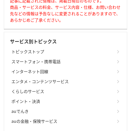
記事に記載された情報は、掲載日現在のものです。
商品・サービスの料金、サービス内容・仕様、お問い合わせ
先などの情報は予告なしに変更されることがありますので、
あらかじめご了承ください。
サービス別トピックス
トピックストップ
スマートフォン・携帯電話
インターネット回線
エンタメ・コンテンツサービス
くらしのサービス
ポイント・決済
auでんき
auの金融・保険サービス