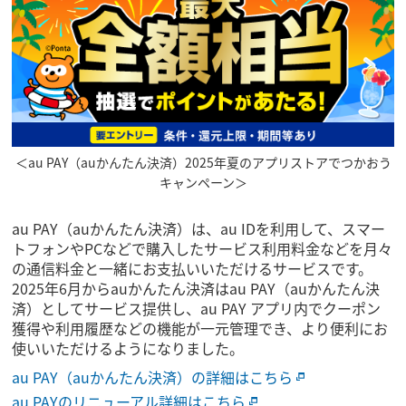
＜au PAY（auかんたん決済）2025年夏のアプリストアでつかおう
キャンペーン＞
au PAY（auかんたん決済）は、au IDを利用して、スマー
トフォンやPCなどで購入したサービス利用料金などを月々
の通信料金と一緒にお支払いいただけるサービスです。
2025年6月からauかんたん決済はau PAY（auかんたん決
済）としてサービス提供し、au PAY アプリ内でクーポン
獲得や利用履歴などの機能が一元管理でき、より便利にお
使いいただけるようになりました。
au PAY（auかんたん決済）の詳細はこちら
au PAYのリニューアル詳細はこちら