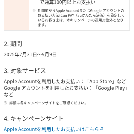
で通算100円以上お支払い
期間前からApple AccountまたはGoogle アカウントの
お支払い方法にau PAY（auかんたん決済）を設定して
いるお客さまは、本キャンペーンの適用対象外となり
ます。
2. 期間
2025年7月31日～9月9日
3. 対象サービス
Apple Accountを利用したお支払い：「App Store」など
Google アカウントを利用したお支払い：「Google Play」
など
詳細は各キャンペーンサイトをご確認ください。
4. キャンペーンサイト
Apple Accountを利用したお支払いはこちら