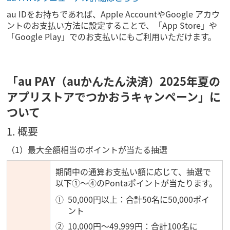
au IDをお持ちであれば、Apple AccountやGoogle アカウ
ントのお支払い方法に設定することで、「App Store」や
「Google Play」でのお支払いにもご利用いただけます。
「au PAY（auかんたん決済）2025年夏の
アプリストアでつかおうキャンペーン」に
ついて
1. 概要
（1）最大全額相当のポイントが当たる抽選
期間中の通算お支払い額に応じて、抽選で
以下①～④のPontaポイントが当たります。
50,000円以上：合計50名に50,000ポイ
ント
10,000円～49,999円：合計100名に