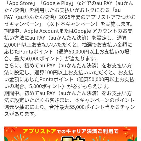
「App Store」「Google Play」などでのau PAY（auかん
たん決済）を利用したお支払いがおトクになる「au
PAY（auかんたん決済）2025年夏のアプリストアでつかお
うキャンペーン」（以下 本キャンペーン）を実施します。
期間中、Apple AccountまたはGoogle アカウントのお支
払い方法にau PAY（auかんたん決済）を設定し、通算
2,000円以上お支払いいただくと、抽選でお支払い金額に
応じたPontaポイント（通算50,000円以上お支払いの場
合、最大50,000ポイント）が当たります。
さらに、初めてau PAY（auかんたん決済）をお支払い方
法に設定し、通算100円以上お支払いいただくと、お支払
い金額に応じたPontaポイント（通算50,000円以上お支払
いの場合、5,000ポイント）が必ずもらえます。
期間中、初めてau PAY（auかんたん決済）をお支払い方
法に設定いただくお客さまは、本キャンペーンのポイント
還元や抽選により、合計最大55,000ポイント当たるチャン
スがあります。