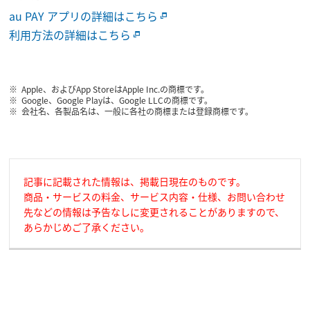
au PAY アプリの詳細はこちら
利用方法の詳細はこちら
Apple、およびApp StoreはApple Inc.の商標です。
Google、Google Playは、Google LLCの商標です。
会社名、各製品名は、一般に各社の商標または登録商標です。
記事に記載された情報は、掲載日現在のものです。
商品・サービスの料金、サービス内容・仕様、お問い合わせ
先などの情報は予告なしに変更されることがありますので、
あらかじめご了承ください。