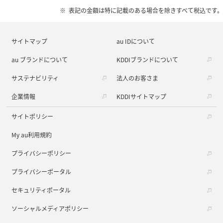
表記の金額は特に記載のある場合を除きすべて税込です。
サイトマップ
au IDについて
au ブランドについて
KDDIブランドについて
サステナビリティ
法人のお客さま
企業情報
KDDIサイトマップ
サイトポリシー
My au利用規約
プライバシーポリシー
プライバシーポータル
セキュリティポータル
ソーシャルメディアポリシー