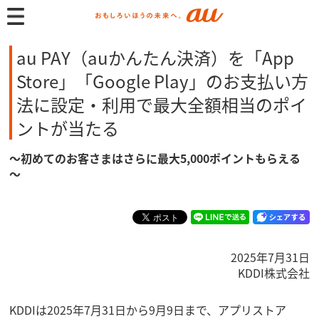
au PAY（auかんたん決済）を「App
Store」「Google Play」のお支払い方
法に設定・利用で最大全額相当のポイ
ントが当たる
～初めてのお客さまはさらに最大5,000ポイントもらえる
～
2025年7月31日
KDDI株式会社
KDDIは2025年7月31日から9月9日まで、アプリストア