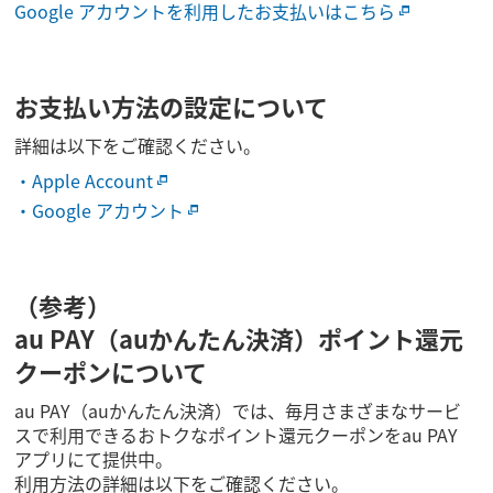
Google アカウントを利用したお支払いはこちら
お支払い方法の設定について
詳細は以下をご確認ください。
・Apple Account
・Google アカウント
（参考）
au PAY（auかんたん決済）ポイント還元
クーポンについて
au PAY（auかんたん決済）では、毎月さまざまなサービ
スで利用できるおトクなポイント還元クーポンをau PAY
アプリにて提供中。
利用方法の詳細は以下をご確認ください。