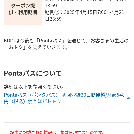
クーポン提
23:59
供・利用期間
期間②：2025年4月15日7:00～4月21
日23:59
KDDIは今後も「Pontaパス」を通じて、お客さまの生活の
「おトク」を支えていきます。
Pontaパスについて
詳細は以下を参照ください。
Pontaパス（ポンタパス）|初回登録30日間無料/月額548
円（税込）使うほどおトク
記事に記載された情報は、掲載日現在のものです。