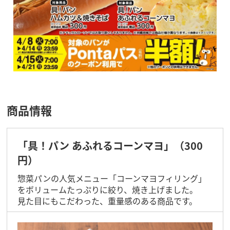
商品情報
「具！パン あふれるコーンマヨ」（300
円）
惣菜パンの人気メニュー「コーンマヨフィリング」
をボリュームたっぷりに絞り、焼き上げました。
見た目にもこだわった、重量感のある商品です。