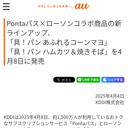
Pontaパス×ローソンコラボ商品の新
ラインアップ、
「具！パン あふれるコーンマヨ」
「具！パン ハムカツ＆焼きそば」を4
月8日に発売
2025年4月4日
KDDI株式会社
KDDIは2025年4月8日、約1,500万人が利用しているおトク
なサブスクリプションサービス「Pontaパス」とローソン