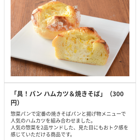
「具！パン ハムカツ＆焼きそば」（300
円）
惣菜パンで定番の焼きそばパンと揚げ物メニューで
人気のハムカツを組み合わせました。
人気の惣菜を2品サンドした、見た目にもおトク感を
感じていただける商品です。