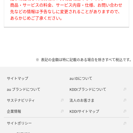
商品・サービスの料金、サービス内容・仕様、お問い合わせ
先などの情報は予告なしに変更されることがありますので、
あらかじめご了承ください。
表記の金額は特に記載のある場合を除きすべて税込です。
サイトマップ
au IDについて
au ブランドについて
KDDIブランドについて
サステナビリティ
法人のお客さま
企業情報
KDDIサイトマップ
サイトポリシー