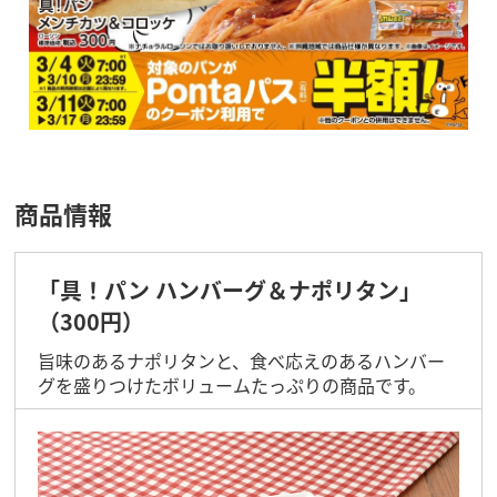
商品情報
「具！パン ハンバーグ＆ナポリタン」
（300円）
旨味のあるナポリタンと、食べ応えのあるハンバー
グを盛りつけたボリュームたっぷりの商品です。