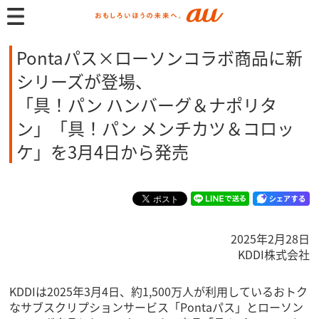
Pontaパス×ローソンコラボ商品に新
シリーズが登場、
「具！パン ハンバーグ＆ナポリタ
ン」「具！パン メンチカツ＆コロッ
ケ」を3月4日から発売
2025年2月28日
KDDI株式会社
KDDIは2025年3月4日、約1,500万人が利用しているおトク
なサブスクリプションサービス「Pontaパス」とローソン