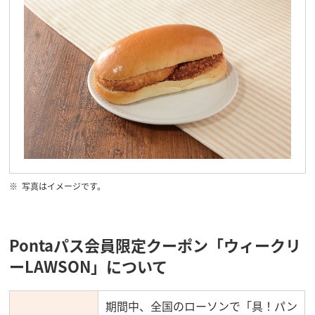
写真はイメージです。
Pontaパス会員限定クーポン「ウィークリ
ーLAWSON」について
期間中、全国のローソンで「具！パン