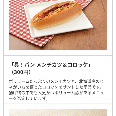
「具！パン メンチカツ＆コロッケ」
（300円）
ボリュームたっぷりのメンチカツと、北海道産のじ
ゃがいもを使ったコロッケをサンドした商品です。
揚げ物の中でも人気かつボリューム感があるメニュ
ーを選定しています。