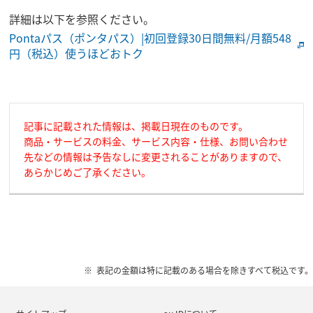
詳細は以下を参照ください。
Pontaパス（ポンタパス）|初回登録30日間無料/月額548
円（税込）使うほどおトク
記事に記載された情報は、掲載日現在のものです。
商品・サービスの料金、サービス内容・仕様、お問い合わせ
先などの情報は予告なしに変更されることがありますので、
あらかじめご了承ください。
表記の金額は特に記載のある場合を除きすべて税込です。