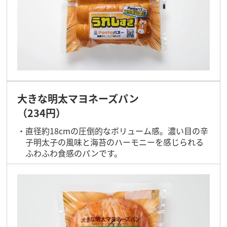
大きな明太マヨネーズパン
（234円）
直径約18cmの圧倒的なボリューム感。濃い目の辛
子明太子の風味と海苔のハーモニーを感じられる
ふわふわ食感のパンです。