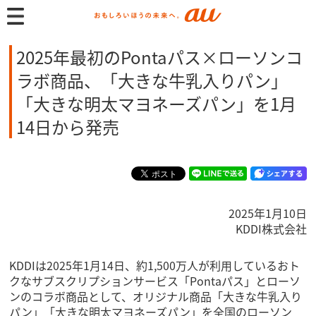
2025年最初のPontaパス×ローソンコ
ラボ商品、「大きな牛乳入りパン」
「大きな明太マヨネーズパン」を1月
14日から発売
2025年1月10日
KDDI株式会社
KDDIは2025年1月14日、約1,500万人が利用しているおト
クなサブスクリプションサービス「Pontaパス」とローソ
ンのコラボ商品として、オリジナル商品「大きな牛乳入り
パン」「大きな明太マヨネーズパン」を全国のローソン