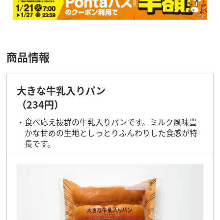
商品情報
大きな牛乳入りパン
（234円）
食べ応え抜群の牛乳入りパンです。ミルク風味豊
かな甘めの生地としっとりふんわりした食感が特
長です。