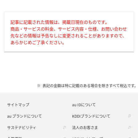
記事に記載された情報は、掲載日現在のものです。
商品・サービスの料金、サービス内容・仕様、お問い合わせ
先などの情報は予告なしに変更されることがありますので、
あらかじめご了承ください。
表記の金額は特に記載のある場合を除きすべて税込です。
サイトマップ
au IDについて
au ブランドについて
KDDIブランドについて
サステナビリティ
法人のお客さま