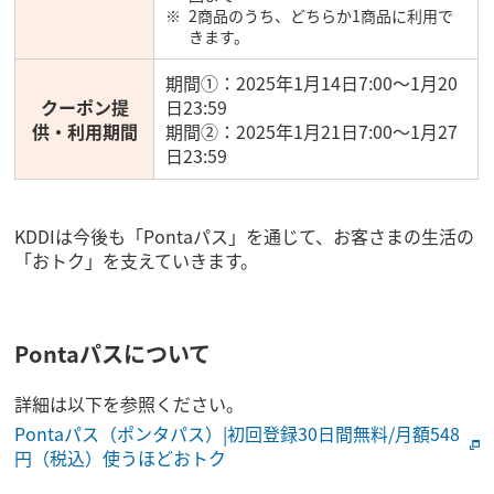
2商品のうち、どちらか1商品に利用で
きます。
期間①：2025年1月14日7:00～1月20
クーポン提
日23:59
供・利用期間
期間②：2025年1月21日7:00～1月27
日23:59
KDDIは今後も「Pontaパス」を通じて、お客さまの生活の
「おトク」を支えていきます。
Pontaパスについて
詳細は以下を参照ください。
Pontaパス（ポンタパス）|初回登録30日間無料/月額548
円（税込）使うほどおトク