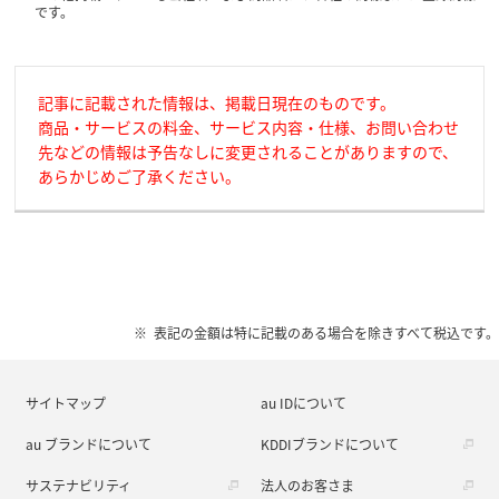
です。
記事に記載された情報は、掲載日現在のものです。
商品・サービスの料金、サービス内容・仕様、お問い合わせ
先などの情報は予告なしに変更されることがありますので、
あらかじめご了承ください。
表記の金額は特に記載のある場合を除きすべて税込です。
サイトマップ
au IDについて
au ブランドについて
KDDIブランドについて
サステナビリティ
法人のお客さま