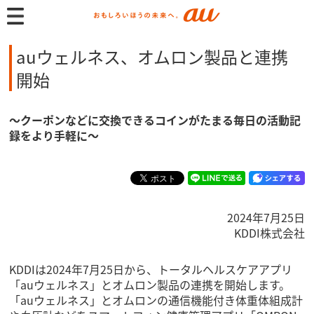
auウェルネス、オムロン製品と連携
開始
～クーポンなどに交換できるコインがたまる毎日の活動記
録をより手軽に～
2024年7月25日
KDDI株式会社
KDDIは2024年7月25日から、トータルヘルスケアアプリ
「auウェルネス」とオムロン製品の連携を開始します。
「auウェルネス」とオムロンの通信機能付き体重体組成計