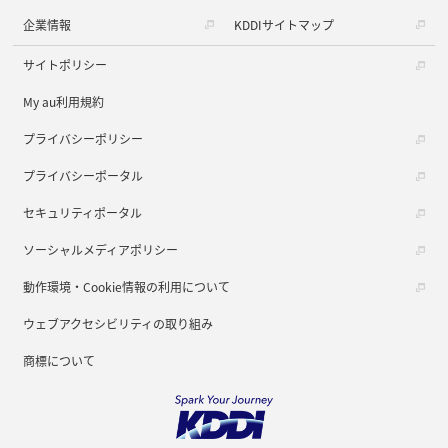
企業情報
KDDIサイトマップ
サイトポリシー
My au利用規約
プライバシーポリシー
プライバシーポータル
セキュリティポータル
ソーシャルメディアポリシー
動作環境・Cookie情報の利用について
ウェブアクセシビリティの取り組み
商標について