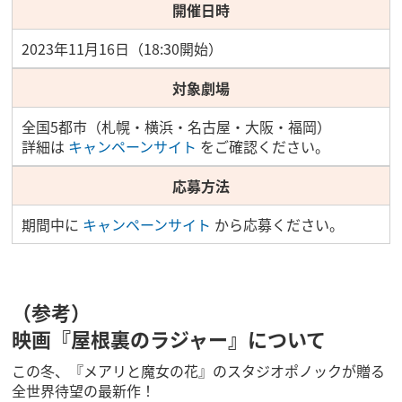
開催日時
2023年11月16日（18:30開始）
対象劇場
全国5都市（札幌・横浜・名古屋・大阪・福岡）
詳細は
キャンペーンサイト
をご確認ください。
応募方法
期間中に
キャンペーンサイト
から応募ください。
（参考）
映画『屋根裏のラジャー』について
この冬、『メアリと魔女の花』のスタジオポノックが贈る
全世界待望の最新作！