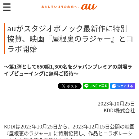
auがスタジオポノック最新作に特別
協賛、映画『屋根裏のラジャー』とコ
ラボ開始
～第1弾として650組1,300名をジャパンプレミアの劇場ラ
イブビューイングに無料ご招待～
2023年10月25日
KDDI株式会社
KDDIは2023年10月25日から、2023年12月15日公開の映画
『屋根裏のラジャー』に特別協賛し、作品とコラボレーシ