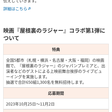
伝えしていきます。
詳細はこちら
映画『屋根裏のラジャー』コラボ第1弾に
ついて
特典
全国5都市（札幌・横浜・名古屋・大阪・福岡）の映画
館で、『屋根裏のラジャー』のジャパンプレミアと、出
演者などのゲストによる上映前舞台挨拶のライブビュ
ーイングを実施します。
抽選で合計650組1,300名を無料招待します。
応募期間
2023年10月25日～11月2日