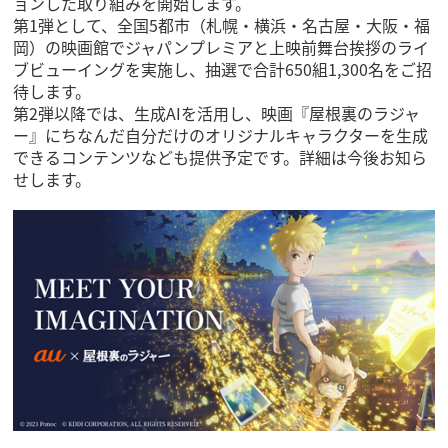
ョンした取り組みを開始します。
第1弾として、全国5都市（札幌・横浜・名古屋・大阪・福
岡）の映画館でジャパンプレミアと上映前舞台挨拶のライ
ブビューイングを実施し、抽選で合計650組1,300名をご招
待します。
第2弾以降では、生成AIを活用し、映画『屋根裏のラジャ
ー』にちなんだ自分だけのオリジナルキャラクターを生成
できるコンテンツなども提供予定です。詳細は今後お知ら
せします。