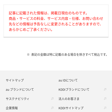
記事に記載された情報は、掲載日現在のものです。
商品・サービスの料金、サービス内容・仕様、お問い合わせ
先などの情報は予告なしに変更されることがありますので、
あらかじめご了承ください。
表記の金額は特に記載のある場合を除きすべて税込です。
サイトマップ
au IDについて
au ブランドについて
KDDIブランドについて
サステナビリティ
法人のお客さま
企業情報
KDDIサイトマップ