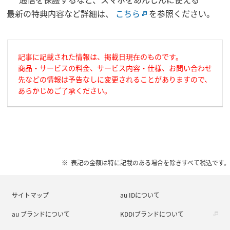
最新の特典内容など詳細は、
こちら
を参照ください。
記事に記載された情報は、掲載日現在のものです。
商品・サービスの料金、サービス内容・仕様、お問い合わせ
先などの情報は予告なしに変更されることがありますので、
あらかじめご了承ください。
表記の金額は特に記載のある場合を除きすべて税込です。
サイトマップ
au IDについて
au ブランドについて
KDDIブランドについて