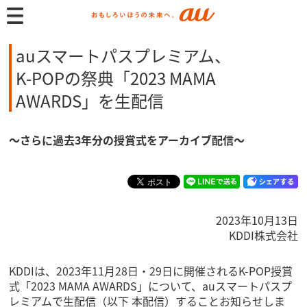
auスマートパスプレミアム、
K-POPの祭典「2023 MAMA
AWARDS」を生配信
～さらに過去3年分の授賞式をアーカイブ配信～
2023年10月13日
KDDI株式会社
KDDIは、2023年11月28日・29日に開催されるK-POP授賞
式「2023 MAMA AWARDS」について、auスマートパスプ
レミアムで生配信（以下 本配信）することお知らせしま