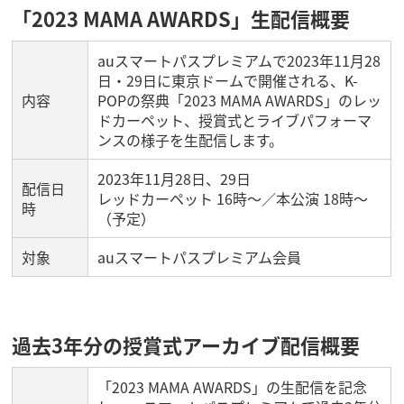
「2023 MAMA AWARDS」生配信概要
auスマートパスプレミアムで2023年11月28
日・29日に東京ドームで開催される、K-
内容
POPの祭典「2023 MAMA AWARDS」のレッ
ドカーペット、授賞式とライブパフォーマ
ンスの様子を生配信します。
2023年11月28日、29日
配信日
レッドカーペット 16時～／本公演 18時～
時
（予定）
対象
auスマートパスプレミアム会員
過去3年分の授賞式アーカイブ配信概要
「2023 MAMA AWARDS」の生配信を記念