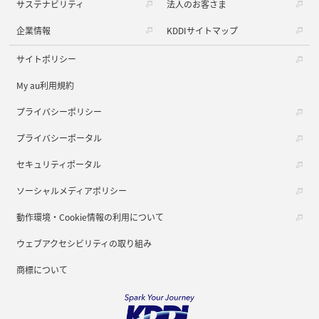
サステナビリティ
法人のお客さま
企業情報
KDDIサイトマップ
サイトポリシー
My au利用規約
プライバシーポリシー
プライバシーポータル
セキュリティポータル
ソーシャルメディアポリシー
動作環境・Cookie情報の利用について
ウェブアクセシビリティの取り組み
商標について