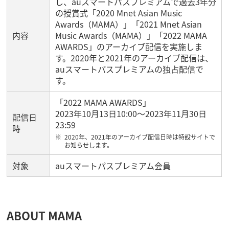
し、auスマートパスプレミアムで過去3年分
の授賞式「2020 Mnet Asian Music
Awards（MAMA）」「2021 Mnet Asian
内容
Music Awards（MAMA）」「2022 MAMA
AWARDS」のアーカイブ配信を実施しま
す。2020年と2021年のアーカイブ配信は、
auスマートパスプレミアムの独占配信で
す。
「2022 MAMA AWARDS」
2023年10月13日10:00〜2023年11月30日
配信日
23:59
時
2020年、2021年のアーカイブ配信日時は特設サイトで
お知らせします。
対象
auスマートパスプレミアム会員
ABOUT MAMA