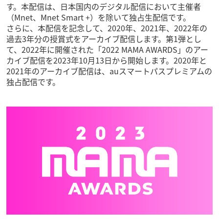
す。本配信は、日本国内のデジタル配信において主催者
（Mnet、Mnet Smart +）を除いて独占生配信です。
さらに、本配信を記念して、2020年、2021年、2022年の
過去3年分の授賞式をアーカイブ配信します。第1弾とし
て、2022年に開催された「2022 MAMA AWARDS」のアー
カイブ配信を2023年10月13日から開始します。2020年と
2021年のアーカイブ配信は、auスマートパスプレミアムの
独占配信です。