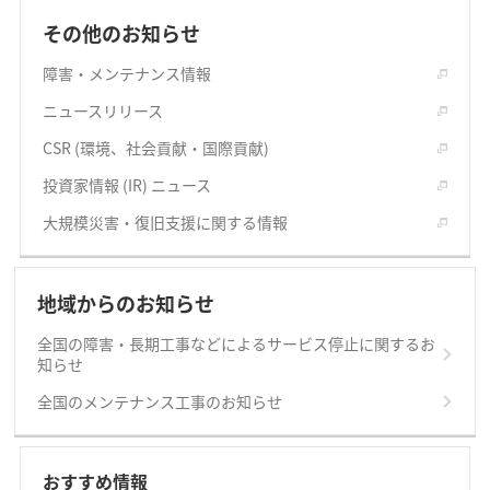
その他のお知らせ
障害・メンテナンス情報
ニュースリリース
CSR (環境、社会貢献・国際貢献)
投資家情報 (IR) ニュース
大規模災害・復旧支援に関する情報
地域からのお知らせ
全国の障害・長期工事などによるサービス停止に関するお
知らせ
全国のメンテナンス工事のお知らせ
おすすめ情報