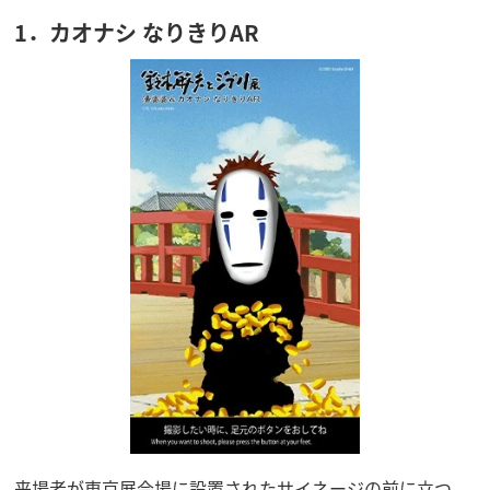
1．カオナシ なりきりAR
来場者が東京展会場に設置されたサイネージの前に立つ