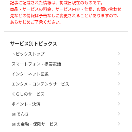
記事に記載された情報は、掲載日現在のものです。
商品・サービスの料金、サービス内容・仕様、お問い合わせ
先などの情報は予告なしに変更されることがありますので、
あらかじめご了承ください。
サービス別トピックス
トピックストップ
スマートフォン・携帯電話
インターネット回線
エンタメ・コンテンツサービス
くらしのサービス
ポイント・決済
auでんき
auの金融・保険サービス