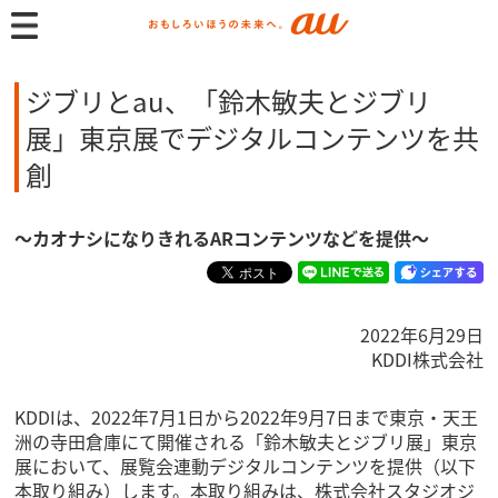
ジブリとau、「鈴木敏夫とジブリ
展」東京展でデジタルコンテンツを共
創
～カオナシになりきれるARコンテンツなどを提供～
2022年6月29日
KDDI株式会社
KDDIは、2022年7月1日から2022年9月7日まで東京・天王
洲の寺田倉庫にて開催される「鈴木敏夫とジブリ展」東京
展において、展覧会連動デジタルコンテンツを提供（以下
本取り組み）します。本取り組みは、株式会社スタジオジ