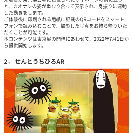
と、カオナシの姿が重なり合って表示され、身振りに連動
した動きをします。
ご体験後に印刷される用紙に記載のQRコードをスマート
フォンで読み込むことで、撮影した写真をお持ち帰りいた
だくことが可能です。
本コンテンツは東京展の開催にあわせて、2022年7月1日か
ら提供開始します。
2． せんとうちひろAR