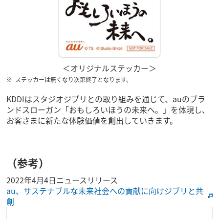
＜オリジナルステッカー＞
ステッカーは無くなり次第終了となります。
KDDIはスタジオジブリとの取り組みを通じて、auのブラ
ンドスローガン「おもしろいほうの未来へ。」を体現し、
お客さまに新たな体験価値を創出していきます。
（参考）
2022年4月4日ニュースリリース
au、サステナブルな未来社会への貢献に向けジブリと共
創