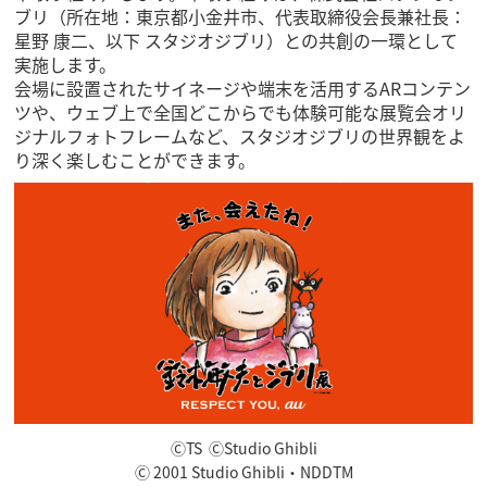
ブリ（所在地：東京都小金井市、代表取締役会長兼社長：
星野 康二、以下 スタジオジブリ）との共創の一環として
実施します。
会場に設置されたサイネージや端末を活用するARコンテン
ツや、ウェブ上で全国どこからでも体験可能な展覧会オリ
ジナルフォトフレームなど、スタジオジブリの世界観をよ
り深く楽しむことができます。
ⒸTS ⒸStudio Ghibli
Ⓒ 2001 Studio Ghibli・NDDTM