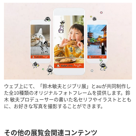
ウェブ上にて、「鈴木敏夫とジブリ展」とauが共同制作し
た全10種類のオリジナルフォトフレームを提供します。鈴
木 敏夫プロデューサーの書いた名セリフやイラストととも
に、お好きな写真を撮影することができます。
その他の展覧会関連コンテンツ