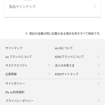
製品ラインアップ
表記の金額は特に記載のある場合を除きすべて税抜です。
サイトマップ
au IDについて
au ブランドについて
KDDIブランドについて
サステナビリティ
法人のお客さま
企業情報
KDDIサイトマップ
サイトポリシー
My au利用規約
プライバシーポリシー