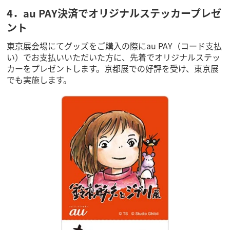
4．au PAY決済でオリジナルステッカープレゼ
ント
東京展会場にてグッズをご購入の際にau PAY（コード支払
い）でお支払いいただいた方に、先着でオリジナルステッ
カーをプレゼントします。京都展での好評を受け、東京展
でも実施します。