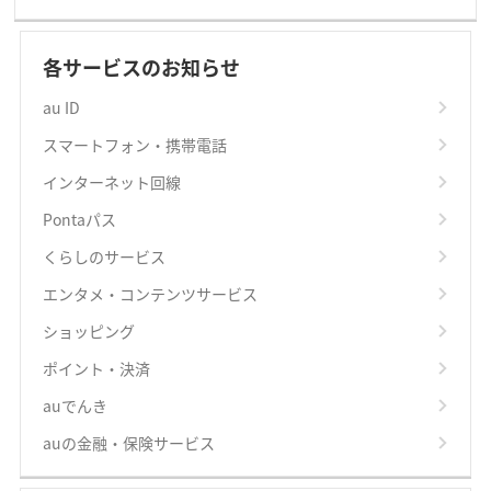
各サービスのお知らせ
au ID
スマートフォン・携帯電話
インターネット回線
Pontaパス
くらしのサービス
エンタメ・コンテンツサービス
ショッピング
ポイント・決済
auでんき
auの金融・保険サービス