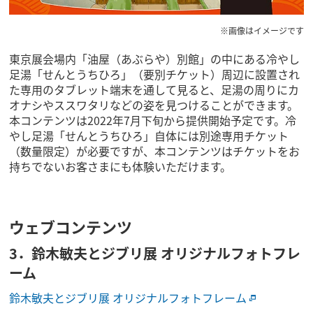
※画像はイメージです
東京展会場内「油屋（あぶらや）別館」の中にある冷やし
足湯「せんとうちひろ」（要別チケット）周辺に設置され
た専用のタブレット端末を通して見ると、足湯の周りにカ
オナシやススワタリなどの姿を見つけることができます。
本コンテンツは2022年7月下旬から提供開始予定です。冷
やし足湯「せんとうちひろ」自体には別途専用チケット
（数量限定）が必要ですが、本コンテンツはチケットをお
持ちでないお客さまにも体験いただけます。
ウェブコンテンツ
3．鈴木敏夫とジブリ展 オリジナルフォトフレ
ーム
鈴木敏夫とジブリ展 オリジナルフォトフレーム