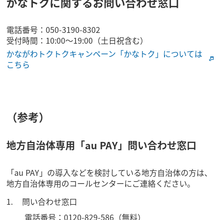
かなトクに関するお問い合わせ窓口
電話番号：050-3190-8302
受付時間：10:00～19:00（土日祝含む）
かながわトクトクキャンペーン「かなトク」については
こちら
（参考）
地方自治体専用「au PAY」問い合わせ窓口
「au PAY」の導入などを検討している地方自治体の方は、
地方自治体専用のコールセンターにご連絡ください。
問い合わせ窓口
電話番号：0120-829-586（無料）