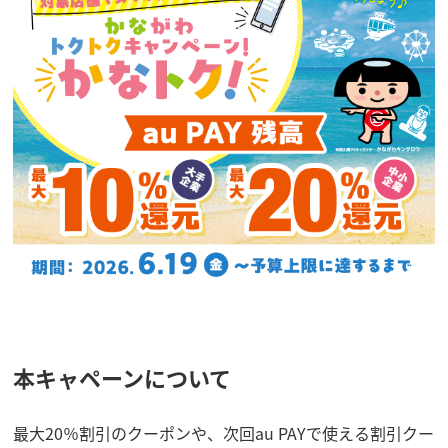
本キャペーンについて
最大20％割引のクーポンや、次回au PAYで使える割引クー