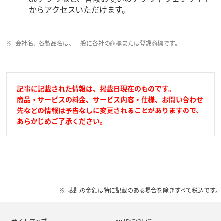
からアクセスいただけます。
会社名、各製品名は、一般に各社の商標または登録商標です。
記事に記載された情報は、掲載日現在のものです。
商品・サービスの料金、サービス内容・仕様、お問い合わせ
先などの情報は予告なしに変更されることがありますので、
あらかじめご了承ください。
表記の金額は特に記載のある場合を除きすべて税込です。
サイトマップ
au IDについて