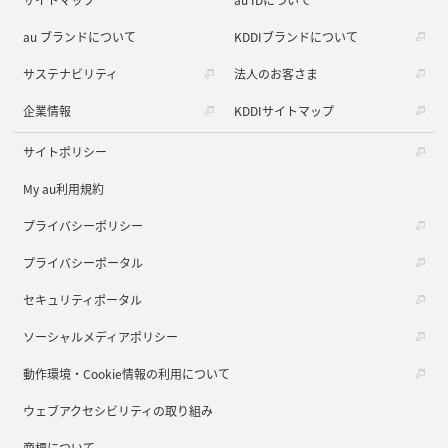
au ブランドについて
KDDIブランドについて
サステナビリティ
法人のお客さま
企業情報
KDDIサイトマップ
サイトポリシー
My au利用規約
プライバシーポリシー
プライバシーポータル
セキュリティポータル
ソーシャルメディアポリシー
動作環境・Cookie情報の利用について
ウェブアクセシビリティの取り組み
商標について