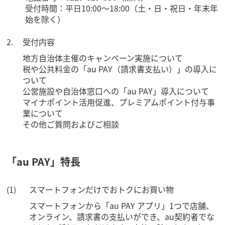
受付時間：平日10:00～18:00（土・日・祝日・年末年
始を除く）
受付内容
地方自治体主催のキャンペーン実施について
税や公共料金の「au PAY（請求書支払い）」の導入に
ついて
公営施設や自治体窓口への「au PAY」導入について
マイナポイント活用促進、プレミアムポイント付与事
業について
その他ご質問およびご相談
「au PAY」特長
スマートフォンだけでおトクにお買い物
スマートフォンから「au PAY アプリ」1つで店舗、
オンライン、請求書の支払いができ、au契約者でな