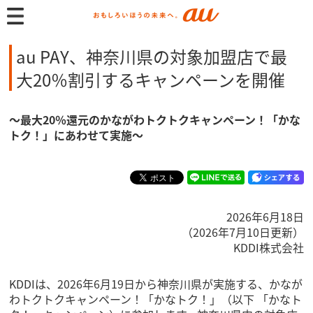
au PAY、神奈川県の対象加盟店で最
大20％割引するキャンペーンを開催
～最大20％還元のかながわトクトクキャンペーン！「かな
トク！」にあわせて実施～
2026年6月18日
（2026年7月10日更新）
KDDI株式会社
KDDIは、2026年6月19日から神奈川県が実施する、かなが
わトクトクキャンペーン！「かなトク！」（以下 「かなト