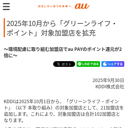
2025年10月から「グリーンライフ・
ポイント」対象加盟店を拡充
～環境配慮に取り組む加盟店でau PAYのポイント還元が2
倍に～
2025年9月30日
KDDI株式会社
KDDIは2025年10月1日から、「グリーンライフ・ポイン
ト」（以下 本取り組み）の対象加盟店として、21加盟店を
追加します。これにより、対象加盟店は合計102加盟店と
なります。