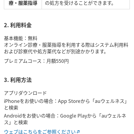
療・服薬指導
の処方を受けることができます。
2. 利用料金
基本機能：無料
オンライン診療・服薬指導を利用する際はシステム利用料
および診察代や処方薬代などが別途かかります。
プレミアムコース：月額550円
3. 利用方法
アプリダウンロード
iPhoneをお使いの場合：App Storeから「auウェルネス」
と検索
Androidをお使いの場合：Google Playから「auウェルネ
ス」と検索
ウェブはこちらをご参照ください