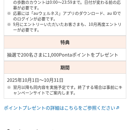
の歩数のカウントは0:00～23:59まで。日付が変わる前の応
募が必要です。
応募には「auウェルネス」アプリのダウンロード、au IDで
のログインが必要です。
9月にエントリーいただいたお客さまも、10月再度エントリ
ーが必要です。
特典
抽選で200名さまに1,000Pontaポイントをプレゼント
期間
2025年10月1日～10月31日
翌月以降も同内容を実施予定です。終了する場合は事前にキ
ャンペーンサイトでご案内します。
ポイントプレゼントの詳細はこちらをご参照ください