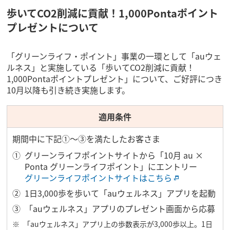
歩いてCO2削減に貢献！1,000Pontaポイント
プレゼントについて
「グリーンライフ・ポイント」事業の一環として「auウェ
ルネス」と実施している「歩いてCO2削減に貢献！
1,000Pontaポイントプレゼント」について、ご好評につき
10月以降も引き続き実施します。
適用条件
期間中に下記①～③を満たしたお客さま
グリーンライフポイントサイトから「10月 au ×
Ponta グリーンライフポイント」にエントリー
グリーンライフポイントサイトはこちら
1日3,000歩を歩いて「auウェルネス」アプリを起動
「auウェルネス」アプリのプレゼント画面から応募
「auウェルネス」アプリ上の歩数表示が3,000歩以上。1日