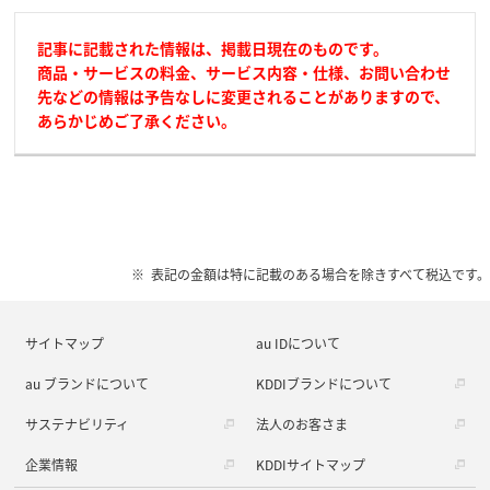
記事に記載された情報は、掲載日現在のものです。
商品・サービスの料金、サービス内容・仕様、お問い合わせ
先などの情報は予告なしに変更されることがありますので、
あらかじめご了承ください。
表記の金額は特に記載のある場合を除きすべて税込です。
サイトマップ
au IDについて
au ブランドについて
KDDIブランドについて
サステナビリティ
法人のお客さま
企業情報
KDDIサイトマップ