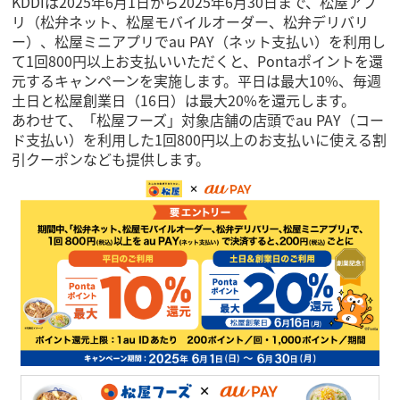
KDDIは2025年6月1日から2025年6月30日まで、松屋アプ
リ（松弁ネット、松屋モバイルオーダー、松弁デリバリ
ー）、松屋ミニアプリでau PAY（ネット支払い）を利用し
て1回800円以上お支払いいただくと、Pontaポイントを還
元するキャンペーンを実施します。平日は最大10%、毎週
土日と松屋創業日（16日）は最大20%を還元します。
あわせて、「松屋フーズ」対象店舗の店頭でau PAY（コー
ド支払い）を利用した1回800円以上のお支払いに使える割
引クーポンなども提供します。