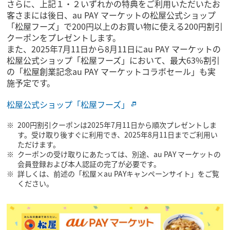
さらに、上記１・２いずれかの特典をご利用いただいたお
客さまには後日、au PAY マーケットの松屋公式ショップ
「松屋フーズ」で200円以上のお買い物に使える200円割引
クーポンをプレゼントします。
また、2025年7月11日から8月11日にau PAY マーケットの
松屋公式ショップ「松屋フーズ」において、最大63%割引
の「松屋創業記念au PAY マーケットコラボセール」も実
施予定です。
松屋公式ショップ「松屋フーズ」
200円割引クーポンは2025年7月11日から順次プレゼントしま
す。受け取り後すぐに利用でき、2025年8月11日までご利用い
ただけます。
クーポンの受け取りにあたっては、別途、au PAY マーケットの
会員登録および本人認証の完了が必要です。
詳しくは、前述の「松屋×au PAYキャンペーンサイト」をご覧
ください。