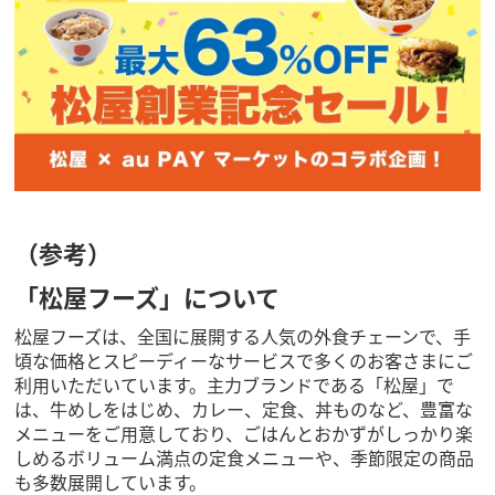
（参考）
「松屋フーズ」について
松屋フーズは、全国に展開する人気の外食チェーンで、手
頃な価格とスピーディーなサービスで多くのお客さまにご
利用いただいています。主力ブランドである「松屋」で
は、牛めしをはじめ、カレー、定食、丼ものなど、豊富な
メニューをご用意しており、ごはんとおかずがしっかり楽
しめるボリューム満点の定食メニューや、季節限定の商品
も多数展開しています。