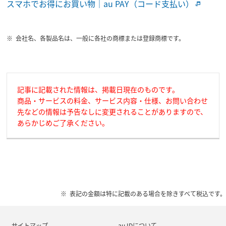
スマホでお得にお買い物｜au PAY（コード支払い）
会社名、各製品名は、一般に各社の商標または登録商標です。
記事に記載された情報は、掲載日現在のものです。
商品・サービスの料金、サービス内容・仕様、お問い合わせ
先などの情報は予告なしに変更されることがありますので、
あらかじめご了承ください。
表記の金額は特に記載のある場合を除きすべて税込です。
サイトマップ
au IDについて