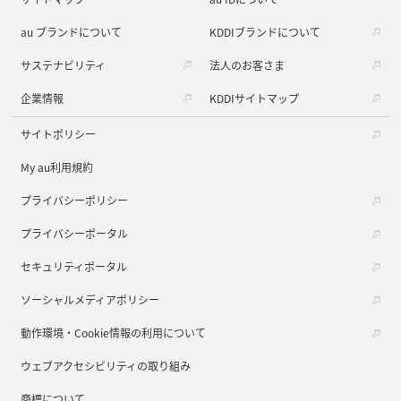
au ブランドについて
KDDIブランドについて
サステナビリティ
法人のお客さま
企業情報
KDDIサイトマップ
サイトポリシー
My au利用規約
プライバシーポリシー
プライバシーポータル
セキュリティポータル
ソーシャルメディアポリシー
動作環境・Cookie情報の利用について
ウェブアクセシビリティの取り組み
商標について