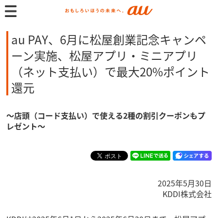
au PAY、6月に松屋創業記念キャンペ
ーン実施、松屋アプリ・ミニアプリ
（ネット支払い）で最大20%ポイント
還元
～店頭（コード支払い）で使える2種の割引クーポンもプ
レゼント～
2025年5月30日
KDDI株式会社