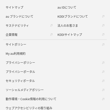
サイトマップ
au IDについて
au ブランドについて
KDDIブランドについて
サステナビリティ
法人のお客さま
企業情報
KDDIサイトマップ
サイトポリシー
My au利用規約
プライバシーポリシー
プライバシーポータル
セキュリティポータル
ソーシャルメディアポリシー
動作環境・Cookie情報の利用について
ウェブアクセシビリティの取り組み