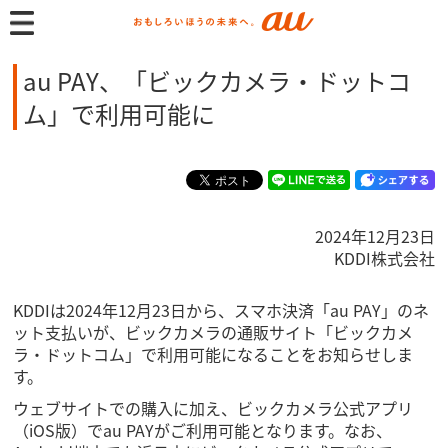
au PAY、「ビックカメラ・ドットコ
ム」で利用可能に
2024年12月23日
KDDI株式会社
KDDIは2024年12月23日から、スマホ決済「au PAY」のネ
ット支払いが、ビックカメラの通販サイト「ビックカメ
ラ・ドットコム」で利用可能になることをお知らせしま
す。
ウェブサイトでの購入に加え、ビックカメラ公式アプリ
（iOS版）でau PAYがご利用可能となります。なお、