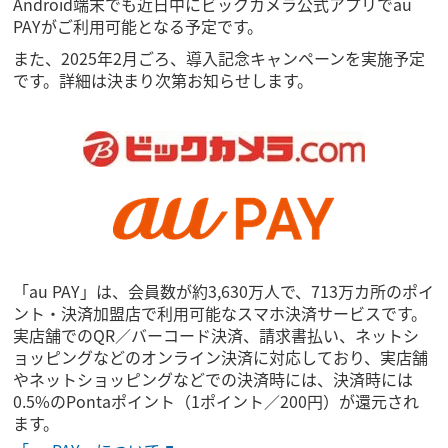
Android端末でも近日中にビックカメラ公式アプリでau
PAYがご利用可能となる予定です。
また、2025年2月ごろ、導入記念キャンペーンを実施予定
です。詳細は決まり次第お知らせします。
「au PAY」は、会員数が約3,630万人で、713万カ所のポイ
ント・決済加盟店で利用可能なスマホ決済サービスです。
実店舗でのQR／バーコード決済、請求書払い、ネットシ
ョッピングなどのオンライン決済に対応しており、実店舗
やネットショッピングなどでの決済時には、決済時には
0.5%のPontaポイント（1ポイント／200円）が還元され
ます。