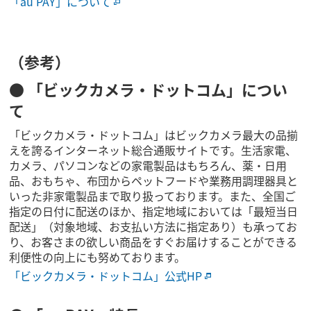
「au PAY」について
（参考）
● 「ビックカメラ・ドットコム」につい
て
「ビックカメラ・ドットコム」はビックカメラ最大の品揃
えを誇るインターネット総合通販サイトです。生活家電、
カメラ、パソコンなどの家電製品はもちろん、薬・日用
品、おもちゃ、布団からペットフードや業務用調理器具と
いった非家電製品まで取り扱っております。また、全国ご
指定の日付に配送のほか、指定地域においては「最短当日
配送」（対象地域、お支払い方法に指定あり）も承ってお
り、お客さまの欲しい商品をすぐお届けすることができる
利便性の向上にも努めております。
「ビックカメラ・ドットコム」公式HP