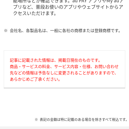
能場所などが確認できます。au PAY アプリやMy auア
プリなど、普段お使いのアプリやウェブサイトからア
クセスいただけます。
会社名、各製品名は、一般に各社の商標または登録商標です。
記事に記載された情報は、掲載日現在のものです。
商品・サービスの料金、サービス内容・仕様、お問い合わせ
先などの情報は予告なしに変更されることがありますので、
あらかじめご了承ください。
表記の金額は特に記載のある場合を除きすべて税込です。