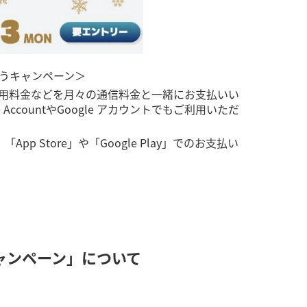
おうキャンペーン＞
ス利用料金などを月々の通信料金と一緒にお支払いい
ccountやGoogle アカウントでもご利用いただ
pp Store」や「Google Play」でのお支払い
キャンペーン」について