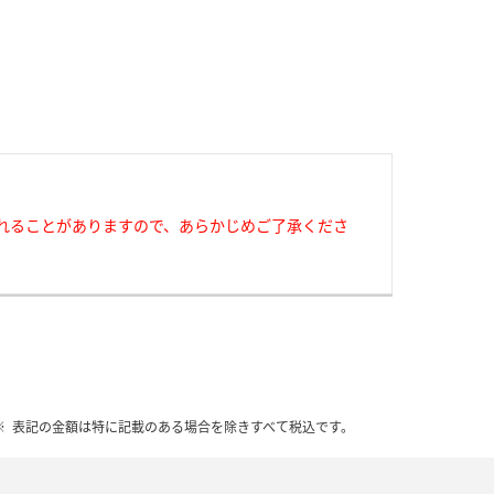
れることがありますので、あらかじめご了承くださ
表記の金額は特に記載のある場合を除きすべて税込です。