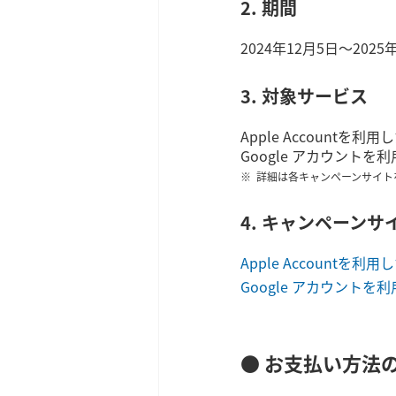
2. 期間
2024年12月5日～2025
3. 対象サービス
Apple Accountを利
Google アカウントを利
詳細は各キャンペーンサイト
4. キャンペーンサ
Apple Accountを
Google アカウント
● お支払い方法