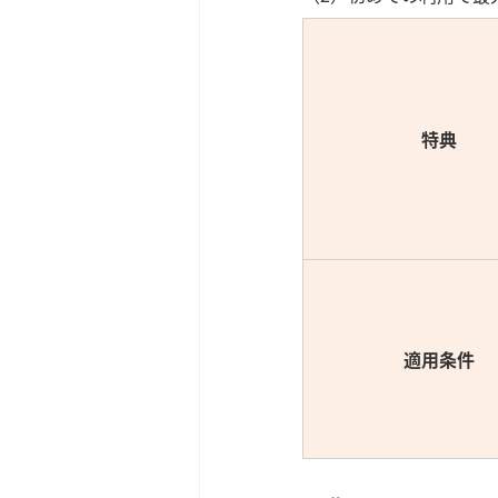
特典
適用条件