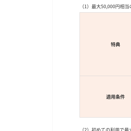
（1）最大50,000円相当
特典
適用条件
（2）初めての利用で最大10