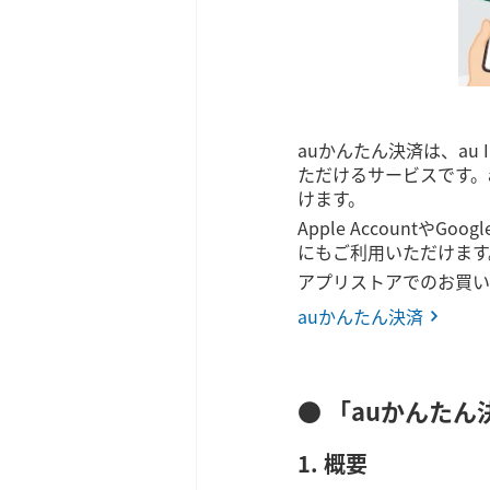
auかんたん決済は、a
ただけるサービスです。au
けます。
Apple Accountや
にもご利用いただけます
アプリストアでのお買い
auかんたん決済
● 「auかんた
1. 概要