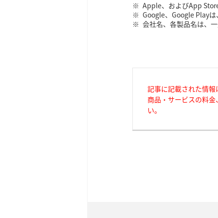
Apple、およびApp Sto
Google、Google Pla
会社名、各製品名は、一
記事に記載された情報
商品・サービスの料金
い。