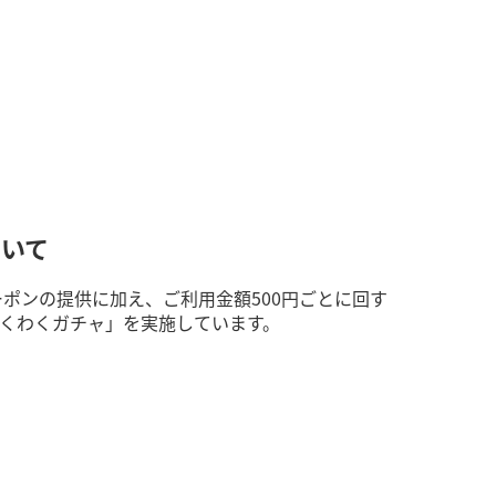
ついて
ポンの提供に加え、ご利用金額500円ごとに回す
わくわくガチャ」を実施しています。
。