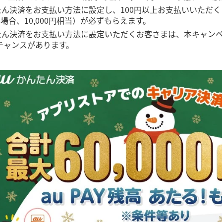
ん決済をお支払い方法に設定し、100円以上お支払いいただくと
の場合、10,000円相当）が必ずもらえます。
たん決済をお支払い方法に設定いただくお客さまは、本キャンペー
たるチャンスがあります。