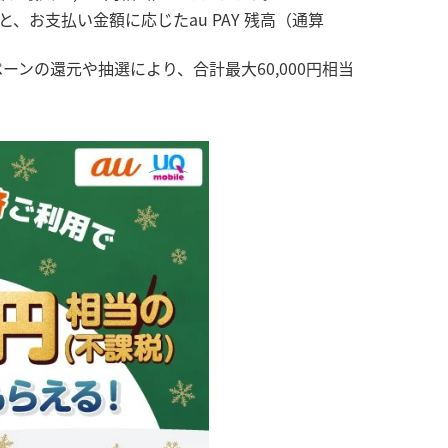
、お支払い金額に応じたau PAY 残高（通算
ンの還元や抽選により、合計最大60,000円相当