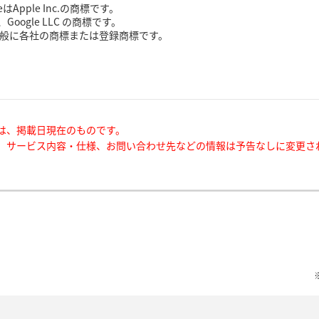
reはApple Inc.の商標です。
yは、Google LLC の商標です。
般に各社の商標または登録商標です。
は、掲載日現在のものです。
、サービス内容・仕様、お問い合わせ先などの情報は予告なしに変更さ