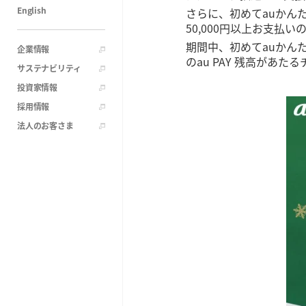
English
さらに、初めてauかんた
50,000円以上お支払い
期間中、初めてauかん
企業情報
のau PAY 残高があ
サステナビリティ
投資家情報
採用情報
法人のお客さま